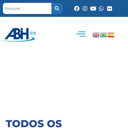
TODOS OS