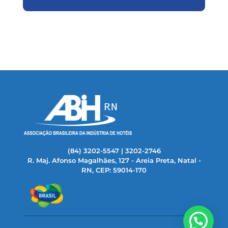
(84) 3202-5547 | 3202-2746
R. Maj. Afonso Magalhães, 127 - Areia Preta, Natal -
RN, CEP: 59014-170