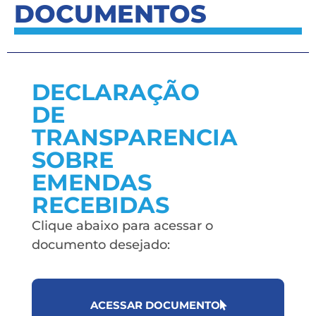
DOCUMENTOS
DECLARAÇÃO
DE
TRANSPARENCIA
SOBRE
EMENDAS
RECEBIDAS
Clique abaixo para acessar o
documento desejado:
ACESSAR DOCUMENTO