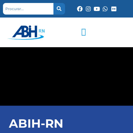
ABIH-RN