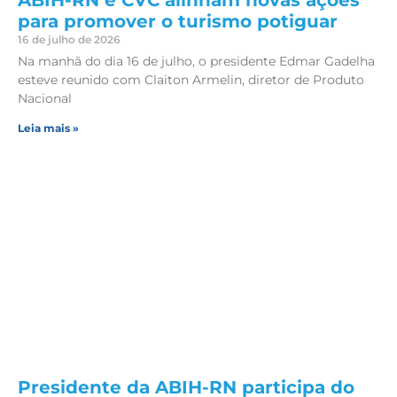
para promover o turismo potiguar
16 de julho de 2026
Na manhã do dia 16 de julho, o presidente Edmar Gadelha
esteve reunido com Claiton Armelin, diretor de Produto
Nacional
Leia mais »
Presidente da ABIH-RN participa do