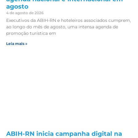
agosto
4 de agosto de 2026
Executivos da ABIH-RN e hoteleiros associados cumprem,
ao longo do mês de agosto, uma intensa agenda de
promoção turística em
Leia mais »
ABIH-RN inicia campanha digital na