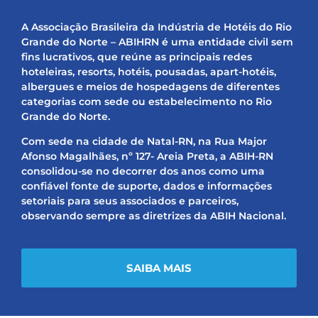
A Associação Brasileira da Indústria de Hotéis do Rio
Grande do Norte – ABIHRN é uma entidade civil sem
fins lucrativos, que reúne as principais redes
hoteleiras, resorts, hotéis, pousadas, apart-hotéis,
albergues e meios de hospedagens de diferentes
categorias com sede ou estabelecimento no Rio
Grande do Norte.
Com sede na cidade de Natal-RN, na Rua Major
Afonso Magalhães, nº 127- Areia Preta, a ABIH-RN
consolidou-se no decorrer dos anos como uma
confiável fonte de suporte, dados e informações
setoriais para seus associados e parceiros,
observando sempre as diretrizes da ABIH Nacional.
SAIBA MAIS