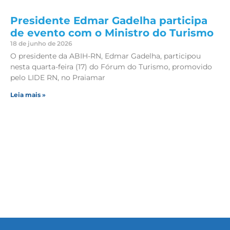
Presidente Edmar Gadelha participa
de evento com o Ministro do Turismo
18 de junho de 2026
O presidente da ABIH-RN, Edmar Gadelha, participou
nesta quarta-feira (17) do Fórum do Turismo, promovido
pelo LIDE RN, no Praiamar
Leia mais »