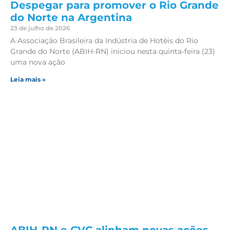
Despegar para promover o Rio Grande
do Norte na Argentina
23 de julho de 2026
A Associação Brasileira da Indústria de Hotéis do Rio
Grande do Norte (ABIH-RN) iniciou nesta quinta-feira (23)
uma nova ação
Leia mais »
ABIH-RN e CVC alinham novas ações