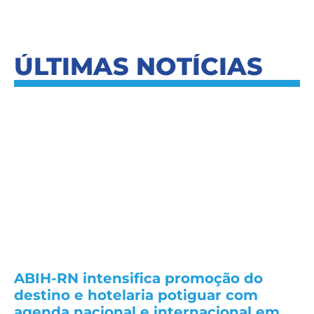
ÚLTIMAS NOTÍCIAS
ABIH-RN intensifica promoção do
destino e hotelaria potiguar com
agenda nacional e internacional em