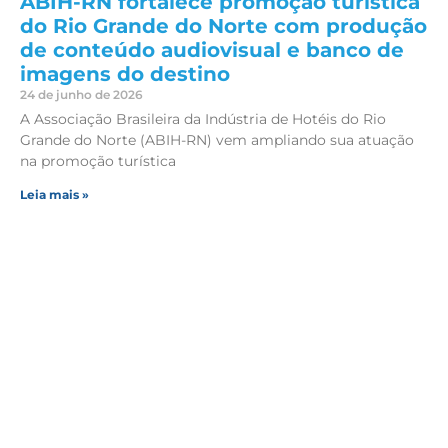
ABIH-RN fortalece promoção turística
do Rio Grande do Norte com produção
de conteúdo audiovisual e banco de
imagens do destino
24 de junho de 2026
A Associação Brasileira da Indústria de Hotéis do Rio
Grande do Norte (ABIH-RN) vem ampliando sua atuação
na promoção turística
Leia mais »