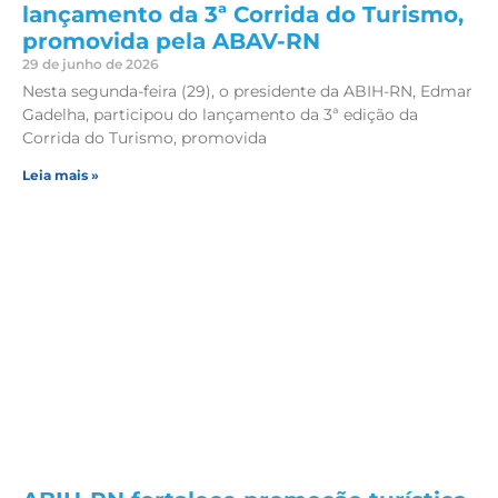
lançamento da 3ª Corrida do Turismo,
promovida pela ABAV-RN
29 de junho de 2026
Nesta segunda-feira (29), o presidente da ABIH-RN, Edmar
Gadelha, participou do lançamento da 3ª edição da
Corrida do Turismo, promovida
Leia mais »