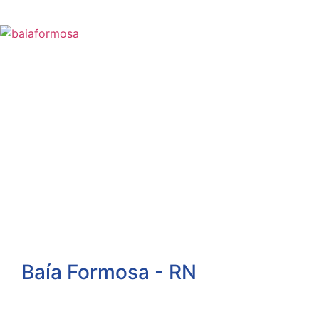
Baía Formosa - RN