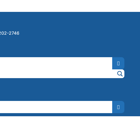
3202-2746