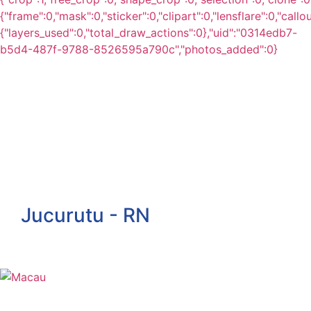
Jucurutu - RN