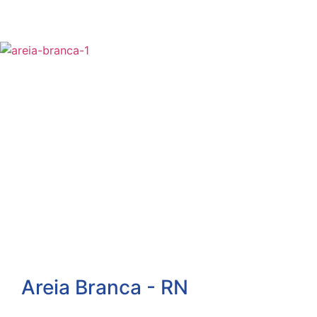
Areia Branca - RN