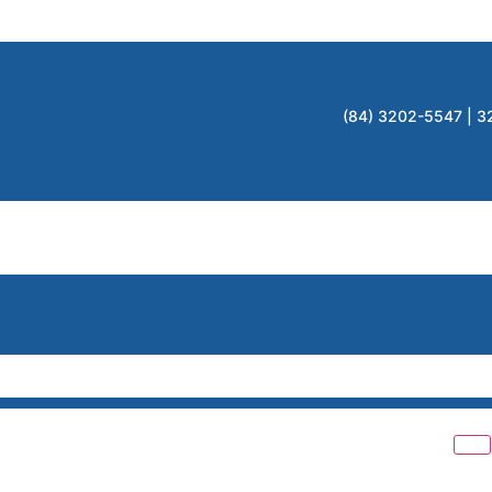
(84) 3202-5547 | 