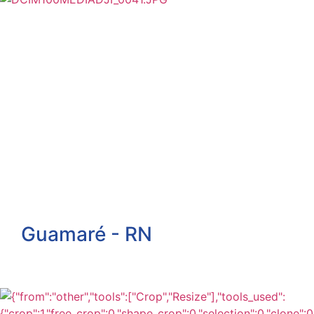
Guamaré - RN