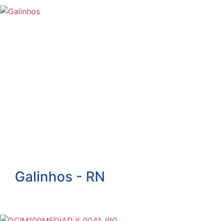
Galinhos - RN