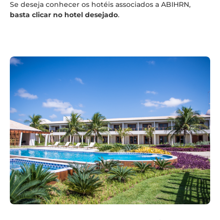
Se deseja conhecer os hotéis associados a ABIHRN,
basta clicar no hotel desejado
.