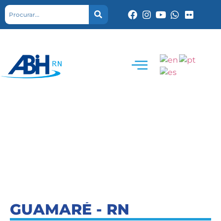
GUAMARÉ - RN