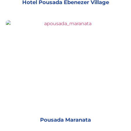
Hotel Pousada Ebenezer Village
Pousada Maranata