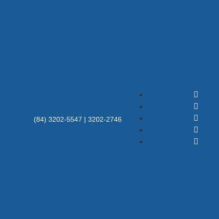
(84) 3202-5547 | 3202-2746