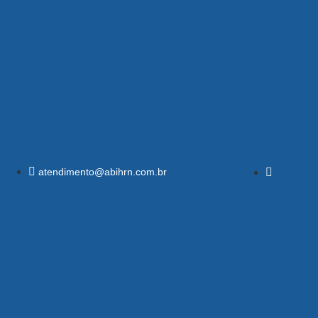
atendimento@abihrn.com.br