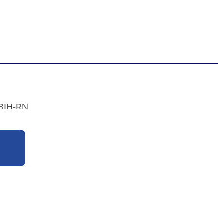
ABIH-RN