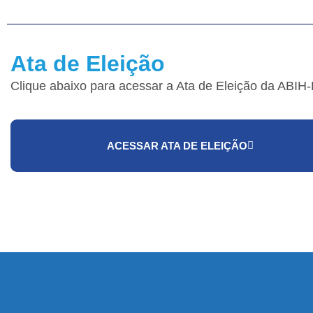
Ata de Eleição
Clique abaixo para acessar a Ata de Eleição da ABIH
ACESSAR ATA DE ELEIÇÃO