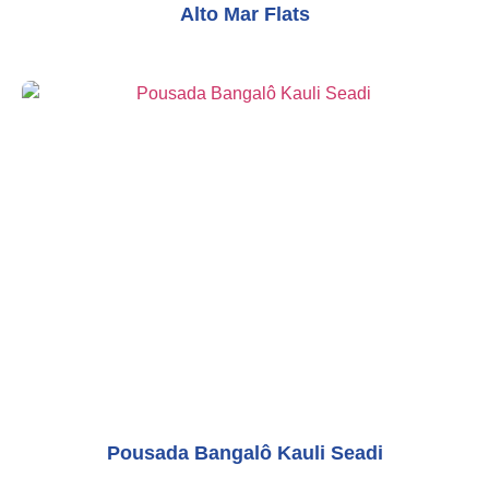
Alto Mar Flats
Pousada Bangalô Kauli Seadi