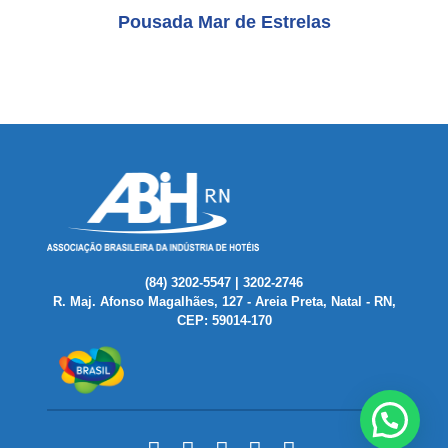
Pousada Mar de Estrelas
(84) 3202-5547 | 3202-2746
R. Maj. Afonso Magalhães, 127 - Areia Preta, Natal - RN,
CEP: 59014-170