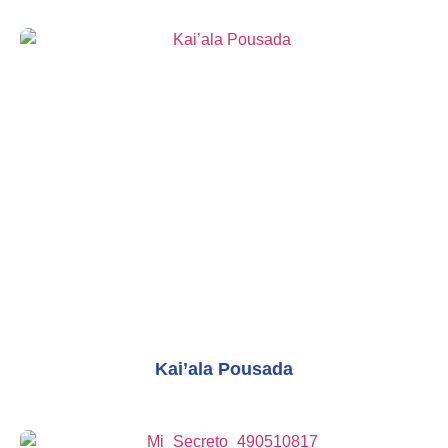
Kai’ala Pousada