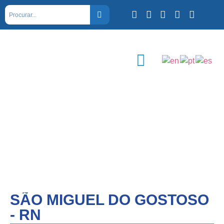
SÃO MIGUEL DO GOSTOSO
- RN