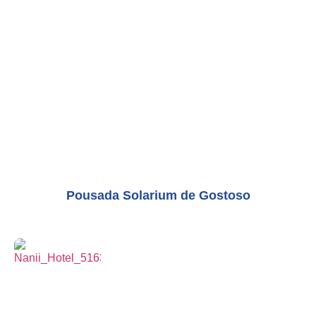
Pousada Solarium de Gostoso