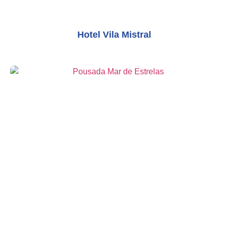
Hotel Vila Mistral