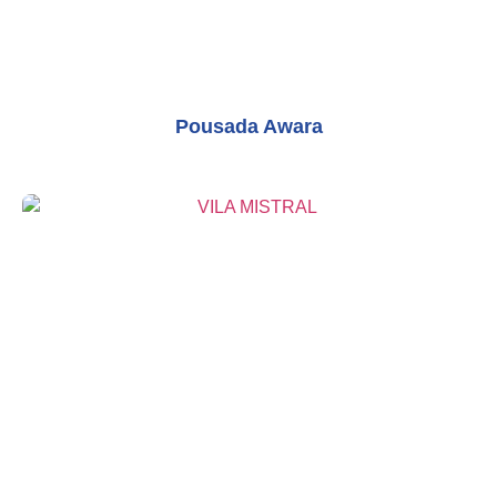
Pousada Awara