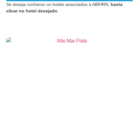
Se deseja conhecer os hotéis associados a ABIHRN,
basta
clicar no hotel desejado
.