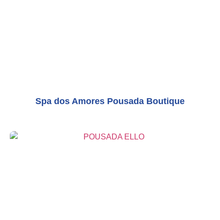
Spa dos Amores Pousada Boutique