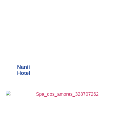
Nanii
Hotel