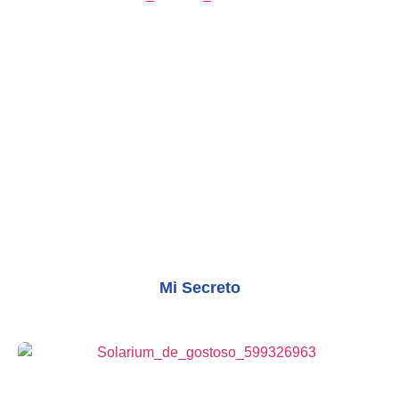
Mi Secreto