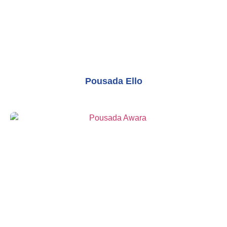
Pousada Ello