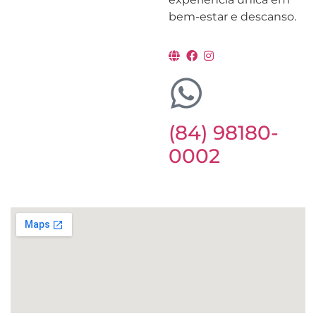
bem-estar e descanso.
(84) 98180-
0002