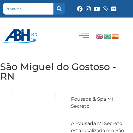
São Miguel do Gostoso -
RN
Pousada & Spa Mi
Secreto
A Pousada Mi Secreto
está localizada em São