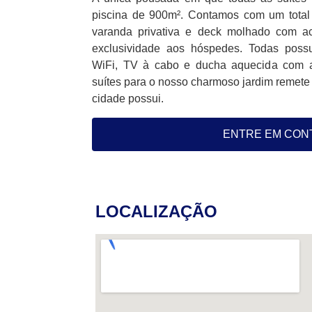
piscina de 900m². Contamos com um total 
varanda privativa e deck molhado com ac
exclusividade aos hóspedes. Todas possu
WiFi, TV à cabo e ducha aquecida com aq
suítes para o nosso charmoso jardim remete 
cidade possui.
ENTRE EM CON
LOCALIZAÇÃO