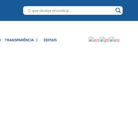
O
TRANSPARÊNCIA
EDITAIS