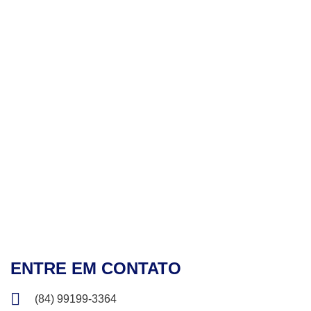
ENTRE EM CONTATO
(84) 99199-3364