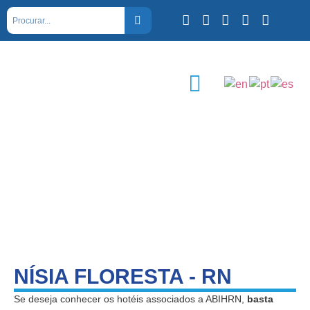
NÍSIA FLORESTA - RN
Se deseja conhecer os hotéis associados a ABIHRN,
basta