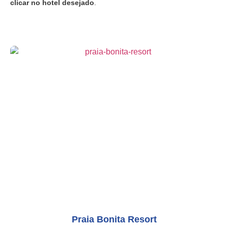
clicar no hotel desejado
.
Praia Bonita Resort