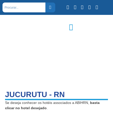
JUCURUTU - RN
Se deseja conhecer os hotéis associados a ABIHRN,
basta
clicar no hotel desejado
.