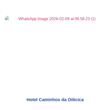
Hotel Caminhos da Oiticica