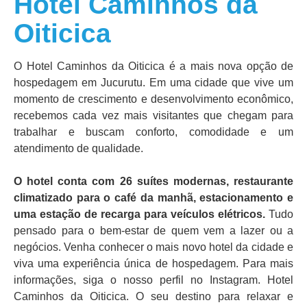
Hotel Caminhos da
Oiticica
O Hotel Caminhos da Oiticica é a mais nova opção de
hospedagem em Jucurutu. Em uma cidade que vive um
momento de crescimento e desenvolvimento econômico,
recebemos cada vez mais visitantes que chegam para
trabalhar e buscam conforto, comodidade e um
atendimento de qualidade.
O hotel conta com 26 suítes modernas, restaurante
climatizado para o café da manhã, estacionamento e
uma estação de recarga para veículos elétricos.
Tudo
pensado para o bem-estar de quem vem a lazer ou a
negócios. Venha conhecer o mais novo hotel da cidade e
viva uma experiência única de hospedagem. Para mais
informações, siga o nosso perfil no Instagram. Hotel
Caminhos da Oiticica. O seu destino para relaxar e