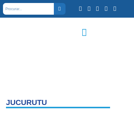
JUCURUTU