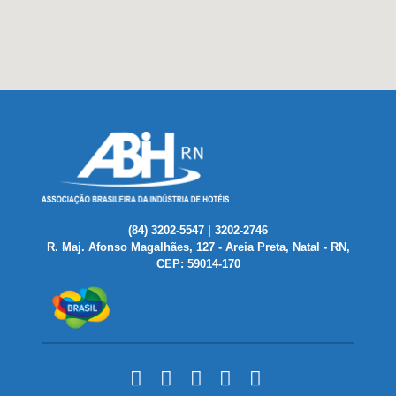
(84) 3202-5547 | 3202-2746
R. Maj. Afonso Magalhães, 127 - Areia Preta, Natal - RN,
CEP: 59014-170