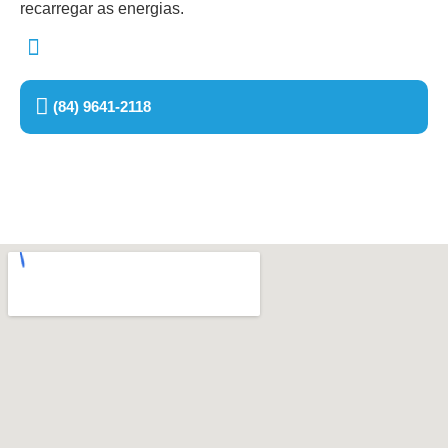
recarregar as energias.
(84) 9641-2118