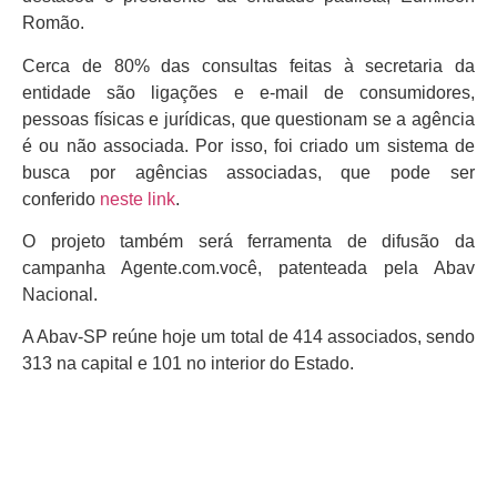
Romão.
Cerca de 80% das consultas feitas à secretaria da
entidade são ligações e e-mail de consumidores,
pessoas físicas e jurídicas, que questionam se a agência
é ou não associada. Por isso, foi criado um sistema de
busca por agências associadas, que pode ser
conferido
neste link
.
O projeto também será ferramenta de difusão da
campanha Agente.com.você, patenteada pela Abav
Nacional.
A Abav-SP reúne hoje um total de 414 associados, sendo
313 na capital e 101 no interior do Estado.