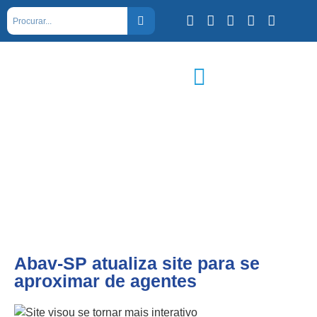
Abav-SP atualiza site para se
aproximar de agentes