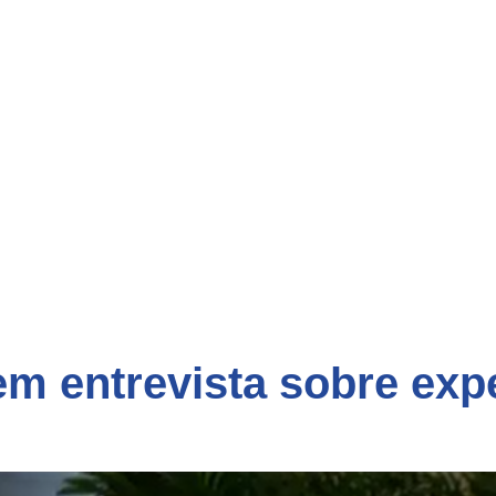
m entrevista sobre expe