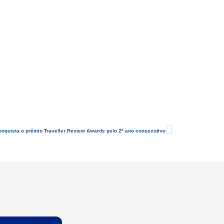
onquista o prêmio Traveller Review Awards pelo 2º ano consecutivo