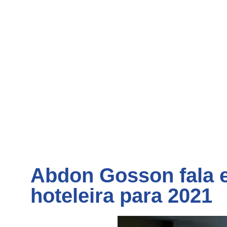
Abdon Gosson fala e
hoteleira para 2021