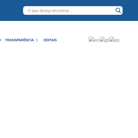
O
TRANSPARÊNCIA
EDITAIS