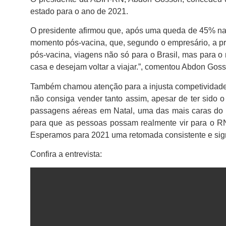
estado para o ano de 2021.
O presidente afirmou que, após uma queda de 45% na 
momento pós-vacina, que, segundo o empresário, a p
pós-vacina, viagens não só para o Brasil, mas para
casa e desejam voltar a viajar.”, comentou Abdon Gos
Também chamou atenção para a injusta competividade 
não consiga vender tanto assim, apesar de ter sido 
passagens aéreas em Natal, uma das mais caras do 
para que as pessoas possam realmente vir para o R
Esperamos para 2021 uma retomada consistente e sign
Confira a entrevista: