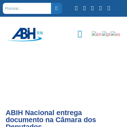
ABIH Nacional entrega
documento na Câmara dos
Deputados