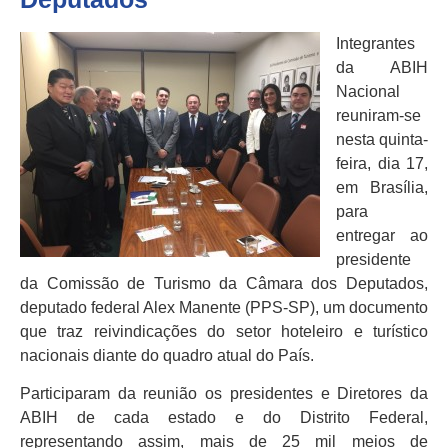
Integrantes
da ABIH
Nacional
reuniram-se
nesta quinta-
feira, dia 17,
em Brasília,
para
entregar ao
presidente
da Comissão de Turismo da Câmara dos Deputados,
deputado federal Alex Manente (PPS-SP), um documento
que traz reivindicações do setor hoteleiro e turístico
nacionais diante do quadro atual do País.
Participaram da reunião os presidentes e Diretores da
ABIH de cada estado e do Distrito Federal,
representando assim, mais de 25 mil meios de