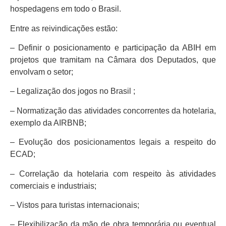
hospedagens em todo o Brasil.
Entre as reivindicações estão:
– Definir o posicionamento e participação da ABIH em
projetos que tramitam na Câmara dos Deputados, que
envolvam o setor;
– Legalização dos jogos no Brasil ;
– Normatização das atividades concorrentes da hotelaria,
exemplo da AIRBNB;
– Evolução dos posicionamentos legais a respeito do
ECAD;
– Correlação da hotelaria com respeito às atividades
comerciais e industriais;
– Vistos para turistas internacionais;
– Flexibilização da mão de obra temporária ou eventual