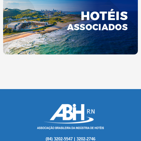
(84) 3202-5547 | 3202-2746