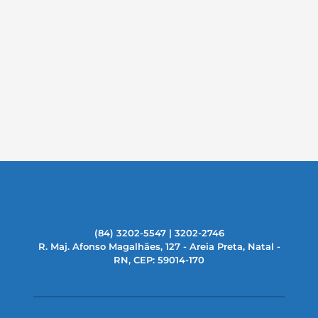
(84) 3202-5547 | 3202-2746
R. Maj. Afonso Magalhães, 127 - Areia Preta, Natal -
RN, CEP: 59014-170