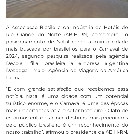
A Associação Brasileira da Indústria de Hotéis do
Rio Grande do Norte (ABIH-RN) comemorou o
posicionamento de Natal como a quinta cidade
mais buscada por brasileiros para o Carnaval de
2024, segundo pesquisa realizada pela agência
Decolar, filial brasileira a empresa argentina
Despegar, maior Agência de Viagens da América
Latina.
“É com grande satisfação que recebemos essa
notícia. Natal é uma cidade com um potencial
turístico enorme, e o Carnaval é uma das épocas
mais importantes para o setor hoteleiro. O fato de
estarmos entre os cinco destinos mais procurados
pelo público brasileiro é um reconhecimento do
nosso trabalho”, afirmou o presidente da ABIH-RN,