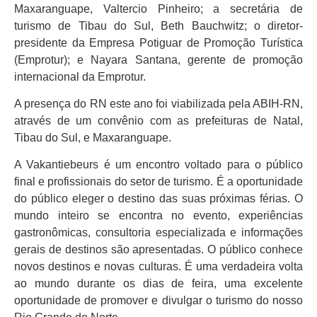
Maxaranguape, Valtercio Pinheiro; a secretária de
turismo de Tibau do Sul, Beth Bauchwitz; o diretor-
presidente da Empresa Potiguar de Promoção Turística
(Emprotur); e Nayara Santana, gerente de promoção
internacional da Emprotur.
A presença do RN este ano foi viabilizada pela ABIH-RN,
através de um convênio com as prefeituras de Natal,
Tibau do Sul, e Maxaranguape.
A Vakantiebeurs é um encontro voltado para o público
final e profissionais do setor de turismo. É a oportunidade
do público eleger o destino das suas próximas férias. O
mundo inteiro se encontra no evento, experiências
gastronômicas, consultoria especializada e informações
gerais de destinos são apresentadas. O público conhece
novos destinos e novas culturas. É uma verdadeira volta
ao mundo durante os dias de feira, uma excelente
oportunidade de promover e divulgar o turismo do nosso