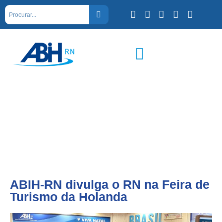
ABIH-RN divulga o RN na Feira de
Turismo da Holanda