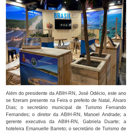
Além do presidente da ABIH-RN, José Odécio, este ano
se fizeram presente na Feira o prefeito de Natal, Álvaro
Dias; o secretário municipal de Turismo Fernando
Fernandes; o diretor da ABIH-RN, Manoel Andrade; a
gerente executiva da ABIH-RN, Gabriela Duarte; a
hoteleira Emanuelle Barreto; o secretário de Turismo de