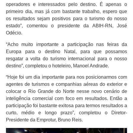
operadores e interessados pelo destino. É apenas o
primeiro dia, mas já com bastante trabalho, espero que
os resultados sejam positivos para o turismo do nosso
estado”, comentou o presidente da ABIH-RN, José
Odécio.
“Acho muito importante a participação nas feiras da
Europa para o destino Natal, para que possamos
resgatar a volta do turismo internacional para o nosso
destino”, completou o hoteleiro, Manoel Andrade.
“Hoje foi um dia importante para nos posicionarmos com
agentes de turismos e companhias aéreas do exterior e
colocar o Rio Grande do Norte nesse novo cenário de
inteligência comercial com foco em resultados. Então a
participação foi bastante exitosa para termos resultados a
curto, médio e longo prazo”, completou o Diretor-
Presidente da Emprotur, Bruno Reis.