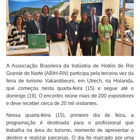
A Associação Brasileira da Indústria de Hotéis do Rio
Grande do Norte (ABIH-RN) participa pela terceira vez da
feira de turismo Vakantibeurs, em Utrech, na Holanda,
que começou nesta quarta-feira (15) e segue até o
domingo (19). O encontro reúne mais de 200 expositores
e deve receber cerca de 20 mil visitantes.
Nessa quarta-feira (15), primeiro dia de feira, a
programação é destinada para o profissional que
trabalha na área do turismo, momento de apresentar o
destino e realizar parcerias. O dia foi marcado por uma