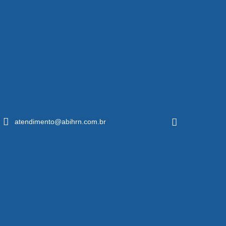
atendimento@abihrn.com.br