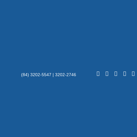
(84) 3202-5547 | 3202-2746