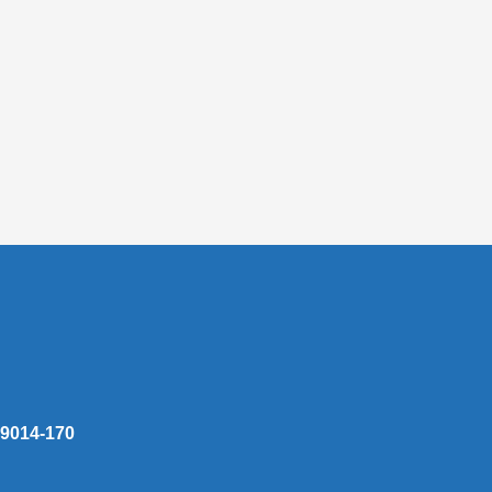
 59014-170