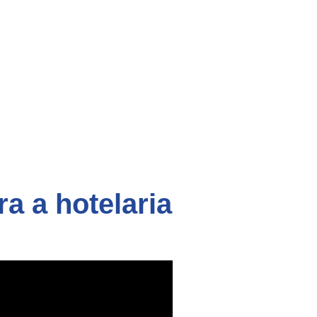
a a hotelaria