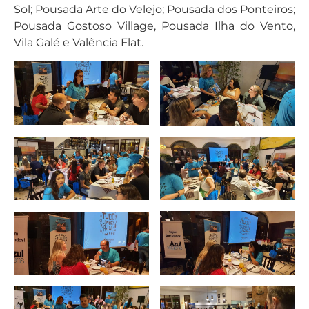
Sol; Pousada Arte do Velejo; Pousada dos Ponteiros;
Pousada Gostoso Village, Pousada Ilha do Vento,
Vila Galé e Valência Flat.