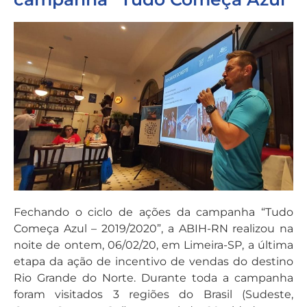
Fechando o ciclo de ações da campanha “Tudo
Começa Azul – 2019/2020”, a ABIH-RN realizou na
noite de ontem, 06/02/20, em Limeira-SP, a última
etapa da ação de incentivo de vendas do destino
Rio Grande do Norte. Durante toda a campanha
foram visitados 3 regiões do Brasil (Sudeste,