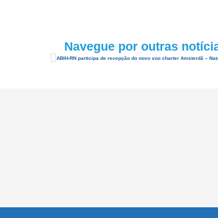
Navegue por outras notíci
ABIH-RN participa de recepção do novo voo charter Amsterdã – Nat