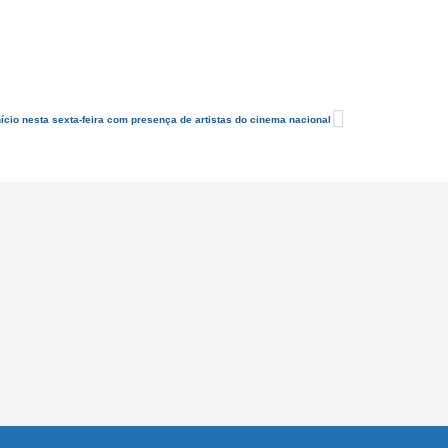
ício nesta sexta-feira com presença de artistas do cinema nacional