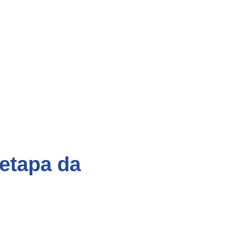
 etapa da