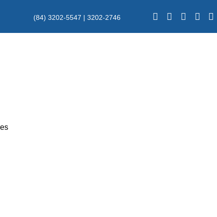
(84) 3202-5547 | 3202-2746
res