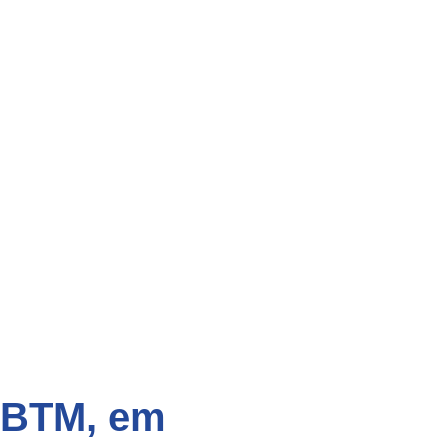
a BTM, em