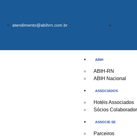
atendimento@abihrn.com.br
ABIH
ABIH-RN
ABIH Nacional
ASSOCIADOS
Hotéis Associados
Sócios Colaborado
ASSOCIE-SE
Parceiros