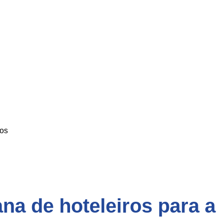
os
na de hoteleiros para 