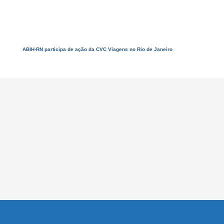
ABIH-RN participa de ação da CVC Viagens no Rio de Janeiro