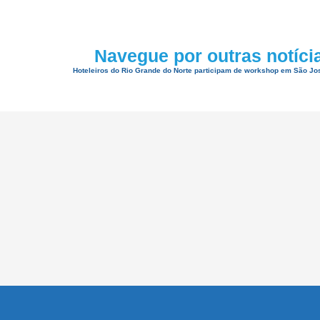
Navegue por outras notíci
Hoteleiros do Rio Grande do Norte participam de workshop em São Jo