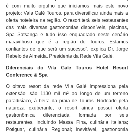
é com muito orgulho que iniciamos mais este novo
projeto: Vala Galé Touros, para diversificar ainda mais a
oferta hoteleira na região. O resort terá seis restaurantes
das mais diversas gastronomias disponíveis, piscinas,
Spa Satsanga e tudo isso enquadrado neste cenário
maravilhoso que é a região de Touros. Estamos
confiantes de que será um sucesso”, explica Dr. Jorge
Rebelo de Almeida, Presidente da Rede Vila Galé.
Diferenciais do Vila Gale Touros Hotel Resort
Conference & Spa
O oitavo resort da rede Vila Galé impressiona pela
extensão: são 1130 mil m² ao longo de um terreno
paradisíaco, à beira da praia de Touros. Rodeado pela
natureza exuberante, o resort ainda possui oferta
gastronômica diferenciada, formada por seis
restaurantes, incluindo Massa Fina, culinária italiana;
Potiguar, culinária Regional; Inevitável, gastronomia