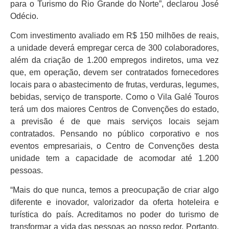
para o Turismo do Rio Grande do Norte”, declarou José
Odécio.
Com investimento avaliado em R$ 150 milhões de reais,
a unidade deverá empregar cerca de 300 colaboradores,
além da criação de 1.200 empregos indiretos, uma vez
que, em operação, devem ser contratados fornecedores
locais para o abastecimento de frutas, verduras, legumes,
bebidas, serviço de transporte. Como o Vila Galé Touros
terá um dos maiores Centros de Convenções do estado,
a previsão é de que mais serviços locais sejam
contratados. Pensando no público corporativo e nos
eventos empresariais, o Centro de Convenções desta
unidade tem a capacidade de acomodar até 1.200
pessoas.
“Mais do que nunca, temos a preocupação de criar algo
diferente e inovador, valorizador da oferta hoteleira e
turística do país. Acreditamos no poder do turismo de
transformar a vida das pessoas ao nosso redor. Portanto,