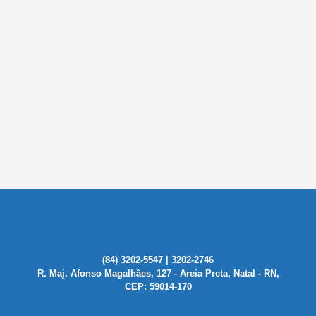
(84) 3202-5547 | 3202-2746
R. Maj. Afonso Magalhães, 127 - Areia Preta, Natal - RN,
CEP: 59014-170