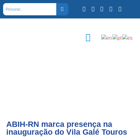
ABIH-RN marca presença na
inauguração do Vila Galé Touros