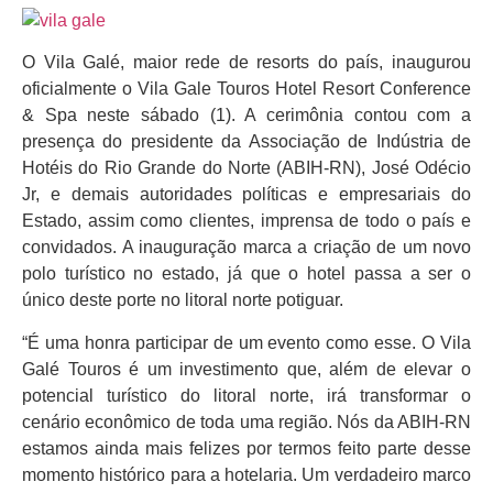
O Vila Galé, maior rede de resorts do país, inaugurou
oficialmente o Vila Gale Touros Hotel Resort Conference
& Spa neste sábado (1). A cerimônia contou com a
presença do presidente da Associação de Indústria de
Hotéis do Rio Grande do Norte (ABIH-RN), José Odécio
Jr, e demais autoridades políticas e empresariais do
Estado, assim como clientes, imprensa de todo o país e
convidados. A inauguração marca a criação de um novo
polo turístico no estado, já que o hotel passa a ser o
único deste porte no litoral norte potiguar.
“É uma honra participar de um evento como esse. O Vila
Galé Touros é um investimento que, além de elevar o
potencial turístico do litoral norte, irá transformar o
cenário econômico de toda uma região. Nós da ABIH-RN
estamos ainda mais felizes por termos feito parte desse
momento histórico para a hotelaria. Um verdadeiro marco