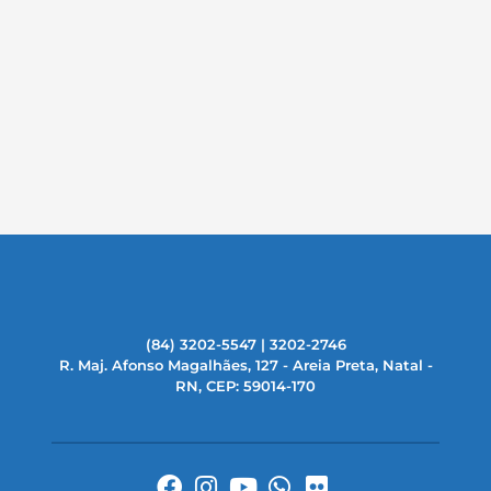
(84) 3202-5547 | 3202-2746
R. Maj. Afonso Magalhães, 127 - Areia Preta, Natal -
RN, CEP: 59014-170