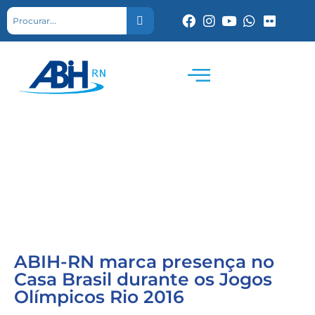
ABIH-RN marca presença no
Casa Brasil durante os Jogos
Olímpicos Rio 2016