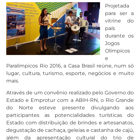
Projetada
para ser a
vitrine do
país
durante os
Jogos
Olímpicos
e
Paralímpicos Rio 2016, a Casa Brasil reúne, num só
lugar, cultura, turismo, esporte, negócios e muito
mais.
Através de um convênio realizado pelo Governo do
Estado e Emprotur com a ABIH-RN, o Rio Grande
do Norte esteve presente divulgando aos
participantes as potencialidades turísticas do
Estado com distribuição de brindes e artesanatos,
degustação de cachaça, geleias e castanha de cajú,
além da apresentação cultural do trio de