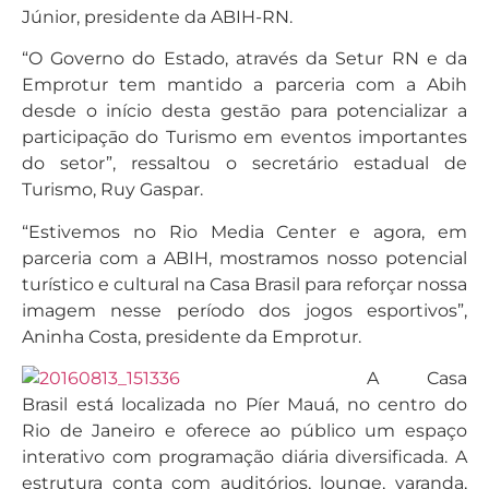
Júnior, presidente da ABIH-RN.
“O Governo do Estado, através da Setur RN e da
Emprotur tem mantido a parceria com a Abih
desde o início desta gestāo para potencializar a
participaçāo do Turismo em eventos importantes
do setor”, ressaltou o secretário estadual de
Turismo, Ruy Gaspar.
“Estivemos no Rio Media Center e agora, em
parceria com a ABIH, mostramos nosso potencial
turístico e cultural na Casa Brasil para reforçar nossa
imagem nesse período dos jogos esportivos”,
Aninha Costa, presidente da Emprotur.
A Casa
Brasil está localizada no Píer Mauá, no centro do
Rio de Janeiro e oferece ao público um espaço
interativo com programação diária diversificada. A
estrutura conta com auditórios, lounge, varanda,