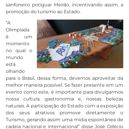
sanfoneiro potiguar Meirão, incentivando assim, a
promoção do turismo ao Estado.
“A
Olimpíada
é um
momento
no qual o
mundo
está
olhando
para o Brasil, dessa forma, devemos aproveitar da
melhor maneira possível. Se fazer presente em um
evento como este, é importante para divulgarmos
nossa cultura, gastronomia e, nossas belezas
naturais. A participação do Estado com a exposição
dos seus atrativos promove diretamente o
Turismo, gerando assim uma mídia espontânea de
cadeia nacional e internacional” disse José Odécio