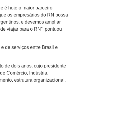
e é hoje o maior parceiro
m que os empresários do RN possa
rgentinos, e devemos ampliar,
 de viajar para o RN”, pontuou
e de serviços entre Brasil e
o de dois anos, cujo presidente
de Comércio, Indústria,
ento, estrutura organizacional,