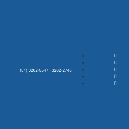
(84) 3202-5547 | 3202-2746