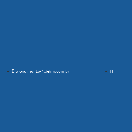
atendimento@abihrn.com.br