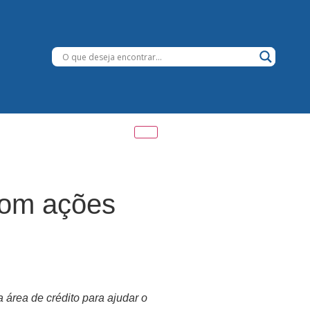
com ações
 área de crédito para ajudar o