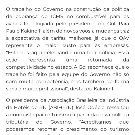
O trabalho do Governo na construção da política
de cobrança do ICMS no combustível para os
aviões foi elogiada pelo presidente da Gol. Para
Paulo Kakinoff, além de novos voos a mudança traz
a expectativa de tarifas melhores, já que o QAv
representa o maior custo para as empresas.
“Estamos aqui celebrando uma boa notícia. Essa
ação representa uma retomada da
competitividade no estado. A Gol reconhece que o
trabalho foi feito pela equipe do Governo não só
com muita competência, mas também de forma
séria e muito profissional”, destacou Kakinoff.
O presidente da Associação Brasileira da Indústria
de Hotéis do RN (ABIH-RN) José Odécio, ressaltou
a conquista para o turismo a partir da nova política
tributária do Governo. “Acreditamos que
poderemos retomar o crescimento do turismo