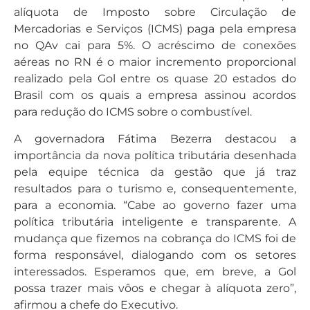
alíquota de Imposto sobre Circulação de
Mercadorias e Serviços (ICMS) paga pela empresa
no QAv cai para 5%. O acréscimo de conexões
aéreas no RN é o maior incremento proporcional
realizado pela Gol entre os quase 20 estados do
Brasil com os quais a empresa assinou acordos
para redução do ICMS sobre o combustível.
A governadora Fátima Bezerra destacou a
importância da nova política tributária desenhada
pela equipe técnica da gestão que já traz
resultados para o turismo e, consequentemente,
para a economia. “Cabe ao governo fazer uma
política tributária inteligente e transparente. A
mudança que fizemos na cobrança do ICMS foi de
forma responsável, dialogando com os setores
interessados. Esperamos que, em breve, a Gol
possa trazer mais vôos e chegar à alíquota zero”,
afirmou a chefe do Executivo.