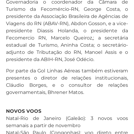
Governadoria o coordenador da Câmara de
Turismo da Fecomércio-RN, George Costa, o
presidente da Associação Brasileira de Agências de
Viagens do RN (ABAV-RN), Abdon Gosson, e a vice-
presidente Diassis Holanda, o presidente da
Fecomercio RN, Marcelo Queiroz,; a secretária
estadual de Turismo, Aninha Costa; o secretário-
adjunto de Tributação do RN, Manoel Assis e o
presidente da ABIH-RN, José Odécio.
Por parte da Gol Linhas Aéreas também estiveram
presentes o diretor de relações institucionais,
Cláudio Borges, e o consultor de relações
governamentais, Bhrener Matos.
NOVOS VOOS
Natal-Rio de Janeiro (Galeão): 3 novos voos
semanais a partir de novembro
Natal-São Paulo (Congonhas): voo direto entre