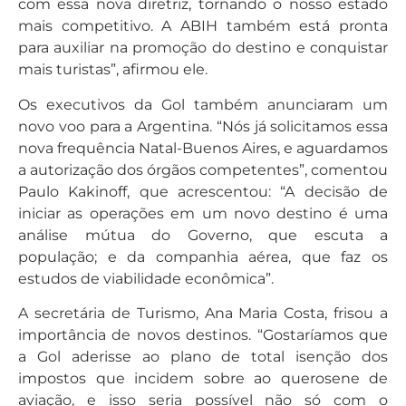
com essa nova diretriz, tornando o nosso estado
mais competitivo. A ABIH também está pronta
para auxiliar na promoção do destino e conquistar
mais turistas”, afirmou ele.
Os executivos da Gol também anunciaram um
novo voo para a Argentina. “Nós já solicitamos essa
nova frequência Natal-Buenos Aires, e aguardamos
a autorização dos órgãos competentes”, comentou
Paulo Kakinoff, que acrescentou: “A decisão de
iniciar as operações em um novo destino é uma
análise mútua do Governo, que escuta a
população; e da companhia aérea, que faz os
estudos de viabilidade econômica”.
A secretária de Turismo, Ana Maria Costa, frisou a
importância de novos destinos. “Gostaríamos que
a Gol aderisse ao plano de total isenção dos
impostos que incidem sobre ao querosene de
aviação, e isso seria possível não só com o