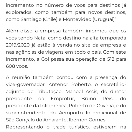
incremento no número de voos para destinos já
explorados, como também para novos destinos,
como Santiago (Chile) e Montevideo (Uruguai)”.
Além disso, a empresa também informou que os
voos tendo Natal como destino na alta temporada
2019/2020 já estão à venda no site da empresa e
nas agências de viagens em todo o país. Com este
incremento, a Gol passa sua operação de 512 para
608 voos.
A reunião também contou com a presença do
vice-governador, Antenor Roberto, o secretário-
adjunto de Tributação, Manoel Assis, do diretor
presidente da Emprotur, Bruno Reis, do
presidente da Inframerica, Roberto de Oliveira, e do
superintendente do Aeroporto Internacional de
São Gonçalo do Amarante, Ibernon Gomes.
Representando o trade turístico, estiveram na