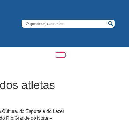
dos atletas
 Cultura, do Esporte e do Lazer
 do Rio Grande do Norte –