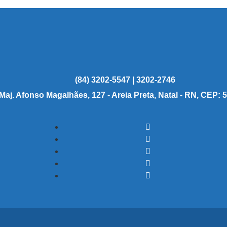
(84) 3202-5547 | 3202-2746
 Maj. Afonso Magalhães, 127 - Areia Preta, Natal - RN, CEP: