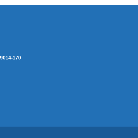
 59014-170