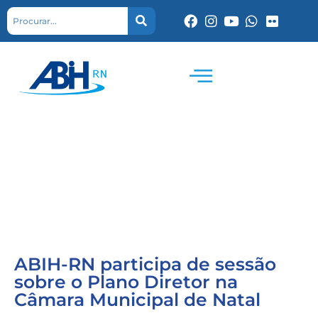
ABIH-RN participa de sessão
sobre o Plano Diretor na
Câmara Municipal de Natal