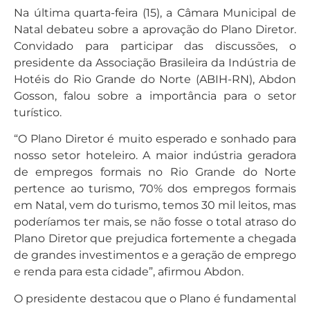
Na última quarta-feira (15), a Câmara Municipal de
Natal debateu sobre a aprovação do Plano Diretor.
Convidado para participar das discussões, o
presidente da Associação Brasileira da Indústria de
Hotéis do Rio Grande do Norte (ABIH-RN), Abdon
Gosson, falou sobre a importância para o setor
turístico.
“O Plano Diretor é muito esperado e sonhado para
nosso setor hoteleiro. A maior indústria geradora
de empregos formais no Rio Grande do Norte
pertence ao turismo, 70% dos empregos formais
em Natal, vem do turismo, temos 30 mil leitos, mas
poderíamos ter mais, se não fosse o total atraso do
Plano Diretor que prejudica fortemente a chegada
de grandes investimentos e a geração de emprego
e renda para esta cidade”, afirmou Abdon.
O presidente destacou que o Plano é fundamental