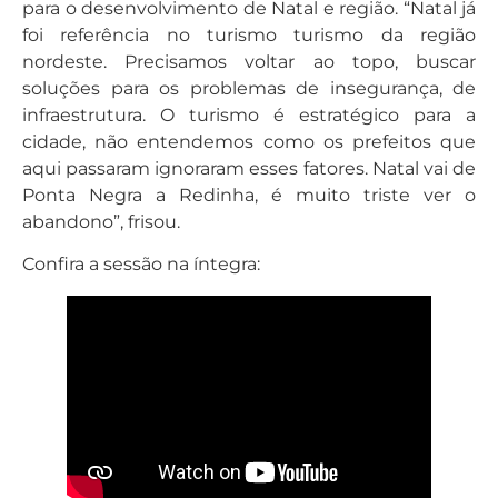
para o desenvolvimento de Natal e região. “Natal já
foi referência no turismo turismo da região
nordeste. Precisamos voltar ao topo, buscar
soluções para os problemas de insegurança, de
infraestrutura. O turismo é estratégico para a
cidade, não entendemos como os prefeitos que
aqui passaram ignoraram esses fatores. Natal vai de
Ponta Negra a Redinha, é muito triste ver o
abandono”, frisou.
Confira a sessão na íntegra: