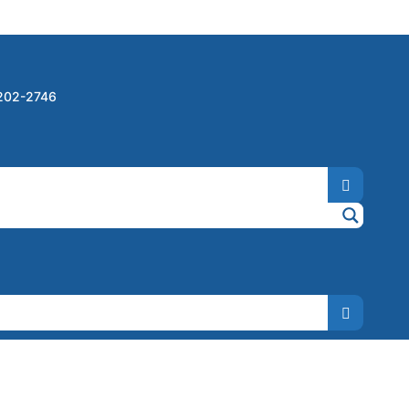
3202-2746