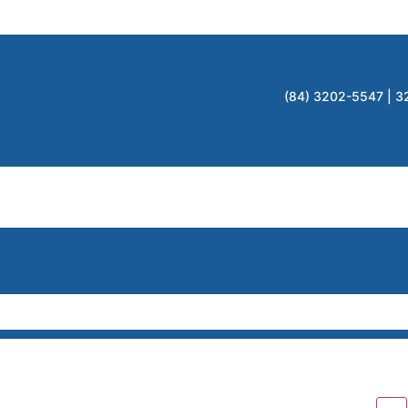
(84) 3202-5547 | 