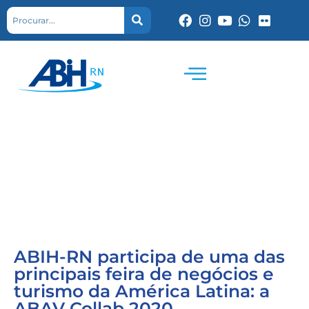
ABIH-RN participa de uma das
principais feira de negócios e
turismo da América Latina: a
ABAV Collab 2020