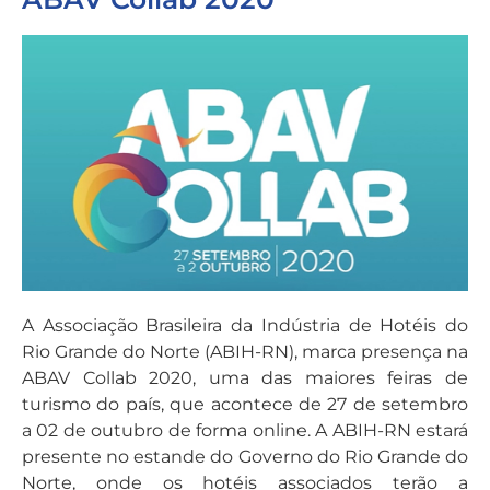
A Associação Brasileira da Indústria de Hotéis do
Rio Grande do Norte (ABIH-RN), marca presença na
ABAV Collab 2020, uma das maiores feiras de
turismo do país, que acontece de 27 de setembro
a 02 de outubro de forma online. A ABIH-RN estará
presente no estande do Governo do Rio Grande do
Norte, onde os hotéis associados terão a