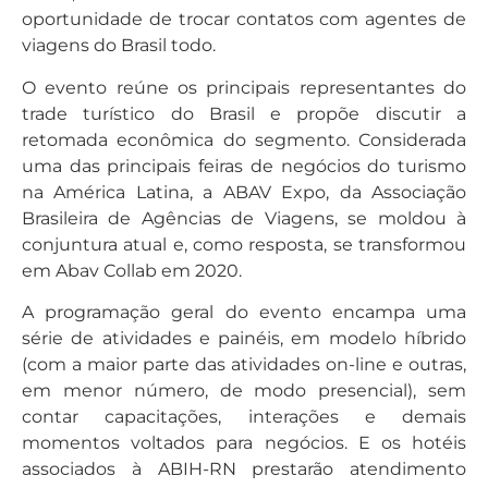
oportunidade de trocar contatos com agentes de
viagens do Brasil todo.
O evento reúne os principais representantes do
trade turístico do Brasil e propõe discutir a
retomada econômica do segmento. Considerada
uma das principais feiras de negócios do turismo
na América Latina, a ABAV Expo, da Associação
Brasileira de Agências de Viagens, se moldou à
conjuntura atual e, como resposta, se transformou
em Abav Collab em 2020.
A programação geral do evento encampa uma
série de atividades e painéis, em modelo híbrido
(com a maior parte das atividades on-line e outras,
em menor número, de modo presencial), sem
contar capacitações, interações e demais
momentos voltados para negócios. E os hotéis
associados à ABIH-RN prestarão atendimento