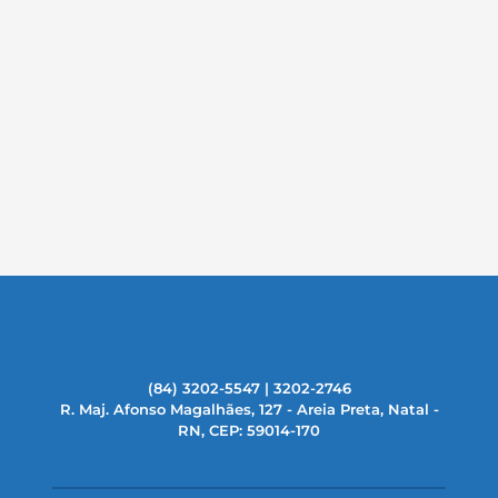
(84) 3202-5547 | 3202-2746
R. Maj. Afonso Magalhães, 127 - Areia Preta, Natal -
RN, CEP: 59014-170