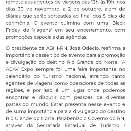
remoto aos agentes de viagens das 13h às 19h, nos
dias 30 de novembro, a 2 de outubro, além de
diárias que serão sorteadas ao final dos 5 dias de
cerimônia. O evento culmina com uma ‘Black
Friday de Viagens’ em seu encerramento, com
promoções especiais das agências.
O presidente da ABIH-RN, José Odécio, reafirma a
importância desse tipo de evento para a promoção
e divulgação do destino Rio Grande do Norte: “A
ABAV Expo sempre foi uma feira importante no
calendário do turismo nacional, atraindo tanto
agentes de viagens como operadores de todas as
regiões, e por isso é um lugar onde podemos
encontrar e discutir com pessoas de diversas
partes do mundo. Estar presente nesse evento é
de suma importância para a divulgação do destino
Rio Grande do Norte. Parabenizo o Governo do RN,
através da Secretaria Estadual de Turismo /