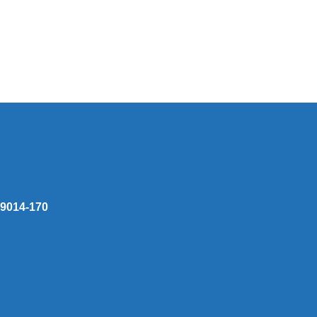
 59014-170