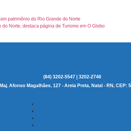
ram patrimônio do Rio Grande do Norte
de do Norte, destaca página de Turismo em O Globo
(84) 3202-5547 | 3202-2746
 Maj. Afonso Magalhães, 127 - Areia Preta, Natal - RN, CEP: