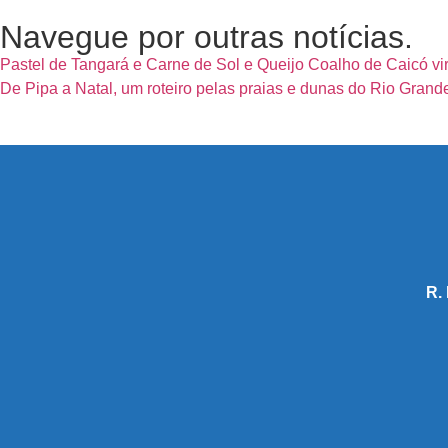
Navegue por outras notícias.
Pastel de Tangará e Carne de Sol e Queijo Coalho de Caicó vi
De Pipa a Natal, um roteiro pelas praias e dunas do Rio Gran
R.