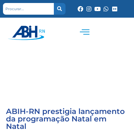
ABIH-RN prestigia lançamento
da programação Natal em
Natal