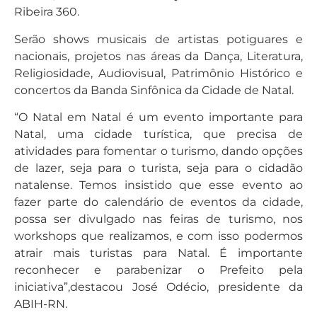
Ribeira 360.
Serão shows musicais de artistas potiguares e
nacionais, projetos nas áreas da Dança, Literatura,
Religiosidade, Audiovisual, Patrimônio Histórico e
concertos da Banda Sinfônica da Cidade de Natal.
“O Natal em Natal é um evento importante para
Natal, uma cidade turística, que precisa de
atividades para fomentar o turismo, dando opções
de lazer, seja para o turista, seja para o cidadão
natalense. Temos insistido que esse evento ao
fazer parte do calendário de eventos da cidade,
possa ser divulgado nas feiras de turismo, nos
workshops que realizamos, e com isso podermos
atrair mais turistas para Natal. É importante
reconhecer e parabenizar o Prefeito pela
iniciativa”,destacou José Odécio, presidente da
ABIH-RN.