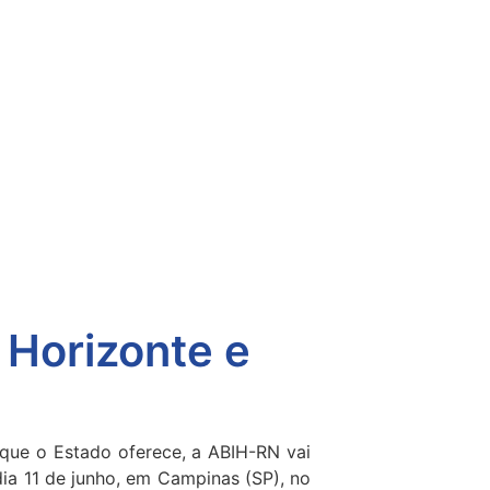
 Horizonte e
que o Estado oferece, a ABIH-RN vai
dia 11 de junho, em Campinas (SP), no