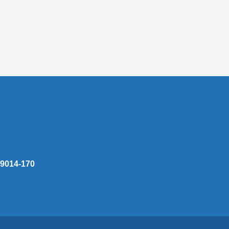
 59014-170