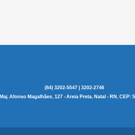
(84) 3202-5547 | 3202-2746
 Maj. Afonso Magalhães, 127 - Areia Preta, Natal - RN, CEP: