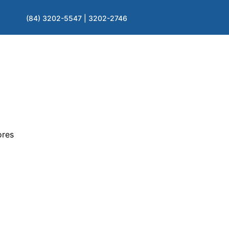
(84) 3202-5547 | 3202-2746
ores