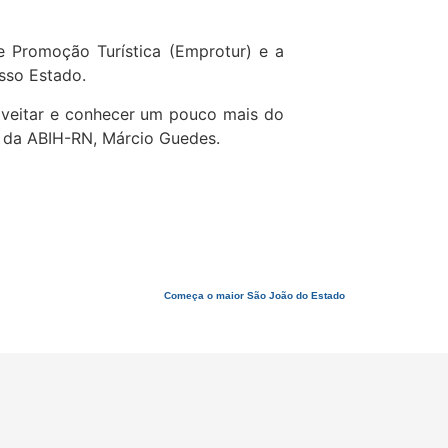
 Promoção Turística (Emprotur) e a
osso Estado.
veitar e conhecer um pouco mais do
vo da ABIH-RN, Márcio Guedes.
Começa o maior São João do Estado