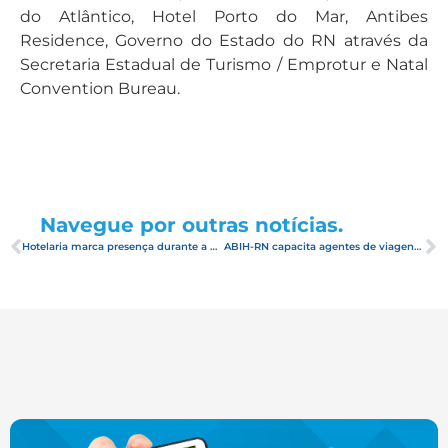
do Atlântico, Hotel Porto do Mar, Antibes
Residence, Governo do Estado do RN através da
Secretaria Estadual de Turismo / Emprotur e Natal
Convention Bureau.
Navegue por outras notícias.
Hotelaria marca presença durante a BTL – Bolsa de Turismo de Lisboa
ABIH-RN capacita agentes de viagens no interior de São Paulo