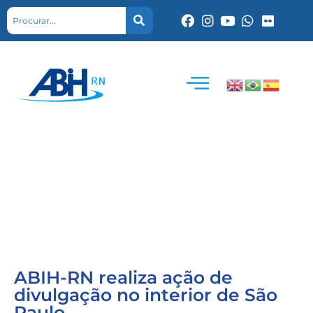
ABIH-RN realiza ação de
divulgação no interior de São
Paulo