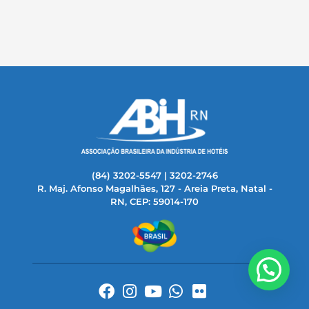
(84) 3202-5547 | 3202-2746
R. Maj. Afonso Magalhães, 127 - Areia Preta, Natal -
RN, CEP: 59014-170