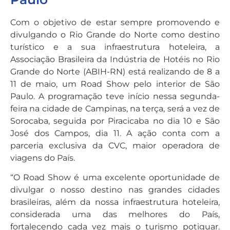
Com o objetivo de estar sempre promovendo e
divulgando o Rio Grande do Norte como destino
turístico e a sua infraestrutura hoteleira, a
Associação Brasileira da Indústria de Hotéis no Rio
Grande do Norte (ABIH-RN) está realizando de 8 a
11 de maio, um Road Show pelo interior de São
Paulo. A programação teve início nessa segunda-
feira na cidade de Campinas, na terça, será a vez de
Sorocaba, seguida por Piracicaba no dia 10 e São
José dos Campos, dia 11. A ação conta com a
parceria exclusiva da CVC, maior operadora de
viagens do País.
“O Road Show é uma excelente oportunidade de
divulgar o nosso destino nas grandes cidades
brasileiras, além da nossa infraestrutura hoteleira,
considerada uma das melhores do País,
fortalecendo cada vez mais o turismo potiguar.