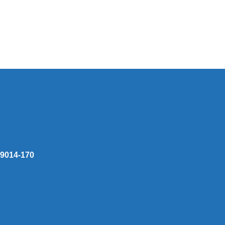
 59014-170