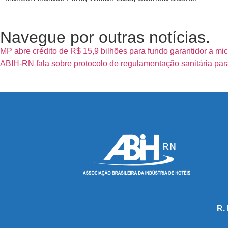
Navegue por outras notícias.
MP abre crédito de R$ 15,9 bilhões para fundo garantidor a m
ABIH-RN fala sobre protocolo de regulamentação sanitária par
R.