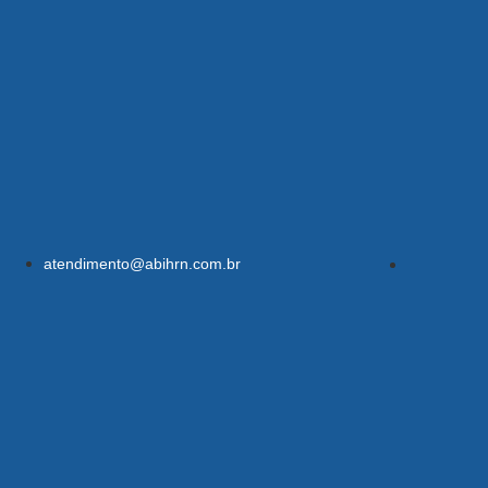
atendimento@abihrn.com.br