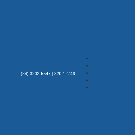
(84) 3202-5547 | 3202-2746