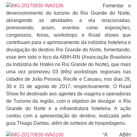
Fomentar o
desenvolvimento do turismo do Rio Grande do Norte,
abrangendo as atividades a ela relacionadas,
promovendo, assim, eventos como exposições,
congressos, feiras, workshops e Road shows que
contribuam para o aprimoramento da indústria hoteleira e
divulgação do destino Rio Grande do Norte, fomentando,
esse tem sido o foco da ABIH-RN (Associação Brasileira
da Indústria de Hotéis no Rio Grande do Norte), que mais
uma vez promoveu 03 (três) workshops regionais nas
cidades de João Pessoa, Recife e Caruaru, nos dias 29,
30 e 31 de agosto de 2017, respectivamente. O Road
Show foi destinado aos agentes de viagens e operadoras
de Turismo da região, com o objetivo de divulgar o Rio
Grande do Norte e a infraestrutura hoteleira. A ação
contou com a apresentação do destino, realizada pelo
guia Thiago Dantas, além de sorteios de hospedagens.
“A ABIH