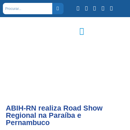
ABIH-RN realiza Road Show
Regional na Paraíba e
Pernambuco