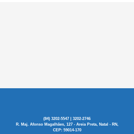
(84) 3202-5547 | 3202-2746
R. Maj. Afonso Magalhães, 127 - Areia Preta, Natal - RN,
CEP: 59014-170