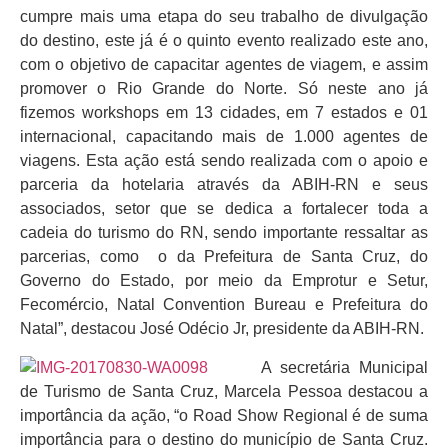
cumpre mais uma etapa do seu trabalho de divulgação
do destino, este já é o quinto evento realizado este ano,
com o objetivo de capacitar agentes de viagem, e assim
promover o Rio Grande do Norte. Só neste ano já
fizemos workshops em 13 cidades, em 7 estados e 01
internacional, capacitando mais de 1.000 agentes de
viagens. Esta ação está sendo realizada com o apoio e
parceria da hotelaria através da ABIH-RN e seus
associados, setor que se dedica a fortalecer toda a
cadeia do turismo do RN, sendo importante ressaltar as
parcerias, como o da Prefeitura de Santa Cruz, do
Governo do Estado, por meio da Emprotur e Setur,
Fecomércio, Natal Convention Bureau e Prefeitura do
Natal”, destacou José Odécio Jr, presidente da ABIH-RN.
A secretária Municipal
de Turismo de Santa Cruz, Marcela Pessoa destacou a
importância da ação, “o Road Show Regional é de suma
importância para o destino do município de Santa Cruz.