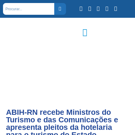
ABIH-RN recebe Ministros do
Turismo e das Comunicações e
apresenta pleitos da hotelaria
para o turismo do Estado