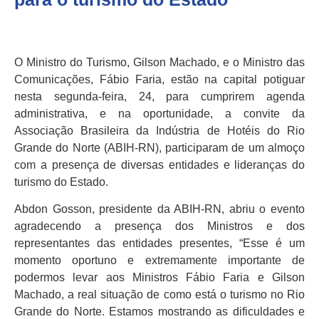
O Ministro do Turismo, Gilson Machado, e o Ministro das
Comunicações, Fábio Faria, estão na capital potiguar
nesta segunda-feira, 24, para cumprirem agenda
administrativa, e na oportunidade, a convite da
Associação Brasileira da Indústria de Hotéis do Rio
Grande do Norte (ABIH-RN), participaram de um almoço
com a presença de diversas entidades e lideranças do
turismo do Estado.
Abdon Gosson, presidente da ABIH-RN, abriu o evento
agradecendo a presença dos Ministros e dos
representantes das entidades presentes, “Esse é um
momento oportuno e extremamente importante de
podermos levar aos Ministros Fábio Faria e Gilson
Machado, a real situação de como está o turismo no Rio
Grande do Norte. Estamos mostrando as dificuldades e