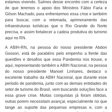
estamos vivendo. Saímos desse encontro com a certeza
de que teremos o apoio dos Ministros Fábio Faria e
Gilson Machado, para enfrentarmos essa crise e também
para buscar, com a retomada, aprimoramento das
infraestruturas turísticas que o Rio Grande do Norte
precisa, e assim fortalecer a cadeia produtiva do turismo
aqui no RN.
A ABIH-RN, na pessoa do nosso presidente Abdon
Gosson, está de parabéns pelo empenho a frente das
questões e desafios que essa Pandemia nos trouxe, e
aqui, representando também a ABIH Nacional, na pessoa
do nosso presidente Manoel Linhares, destaco o
excelente trabalho da ABIH Nacional, que durante esse
período de pandemia, junto com as demais entidades do
setor de turismo do Brasil, vem buscando soluções face a
essa grave crise. Muitas conquistas já foram obtidas,
outras porem necessitam avançar, especialmente no que
tange ao suporte das pequenas empresas e, com a