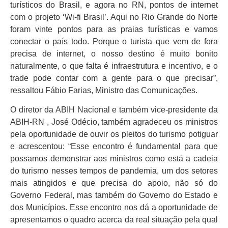
turísticos do Brasil, e agora no RN, pontos de internet
com o projeto ‘Wi-fi Brasil’. Aqui no Rio Grande do Norte
foram vinte pontos para as praias turísticas e vamos
conectar o país todo. Porque o turista que vem de fora
precisa de internet, o nosso destino é muito bonito
naturalmente, o que falta é infraestrutura e incentivo, e o
trade pode contar com a gente para o que precisar”,
ressaltou Fábio Farias, Ministro das Comunicações.
O diretor da ABIH Nacional e também vice-presidente da
ABIH-RN , José Odécio, também agradeceu os ministros
pela oportunidade de ouvir os pleitos do turismo potiguar
e acrescentou: “Esse encontro é fundamental para que
possamos demonstrar aos ministros como está a cadeia
do turismo nesses tempos de pandemia, um dos setores
mais atingidos e que precisa do apoio, não só do
Governo Federal, mas também do Governo do Estado e
dos Municípios. Esse encontro nos dá a oportunidade de
apresentamos o quadro acerca da real situação pela qual