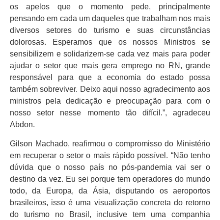
os apelos que o momento pede, principalmente
pensando em cada um daqueles que trabalham nos mais
diversos setores do turismo e suas circunstâncias
dolorosas. Esperamos que os nossos Ministros se
sensibilizem e solidarizem-se cada vez mais para poder
ajudar o setor que mais gera emprego no RN, grande
responsável para que a economia do estado possa
também sobreviver. Deixo aqui nosso agradecimento aos
ministros pela dedicação e preocupação para com o
nosso setor nesse momento tão difícil.”, agradeceu
Abdon.
Gilson Machado, reafirmou o compromisso do Ministério
em recuperar o setor o mais rápido possível. “Não tenho
dúvida que o nosso país no pós-pandemia vai ser o
destino da vez. Eu sei porque tem operadores do mundo
todo, da Europa, da Ásia, disputando os aeroportos
brasileiros, isso é uma visualização concreta do retorno
do turismo no Brasil, inclusive tem uma companhia