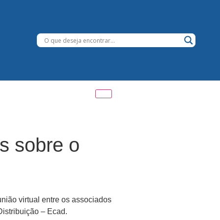
s sobre o
nião virtual entre os associados
istribuição – Ecad.