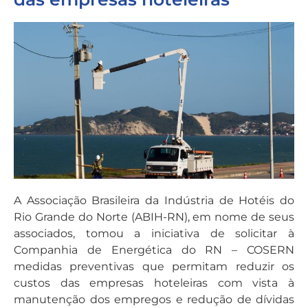
A Associação Brasileira da Indústria de Hotéis do
Rio Grande do Norte (ABIH-RN), em nome de seus
associados, tomou a iniciativa de solicitar à
Companhia de Energética do RN – COSERN
medidas preventivas que permitam reduzir os
custos das empresas hoteleiras com vista à
manutenção dos empregos e redução de dívidas