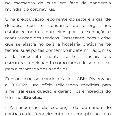
no momento de crise em face da pandemia
mundial do coronavírus.
Uma preocupação recorrente do setor é a grande
despesa com o consumo de energia nos
estabelecimentos hoteleiros para a execução e
manutenção dos serviços. Entretanto, com a crise
que se alastra no país, a hotelaria praticamente
fechou suas portas por tempo indeterminado, mas
ainda necessita manter partes cruciais das
estruturas funcionando como forma de se preparar
para a retomada dos negócios.
Pensando nesse grande desafio, a ABIH-RN enviou
a COSERN um ofício solicitando medidas para
amenizar esse quadro e garantir os empregos do
turismo.
São elas:
• A suspensão da cobrança da demanda do
contrato de fornecimento de energia ou, em