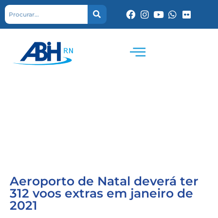
Aeroporto de Natal deverá ter
312 voos extras em janeiro de
2021