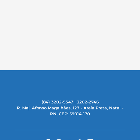
(84) 3202-5547 | 3202-2746
R. Maj. Afonso Magalhães, 127 - Areia Preta, Natal -
RN, CEP: 59014-170