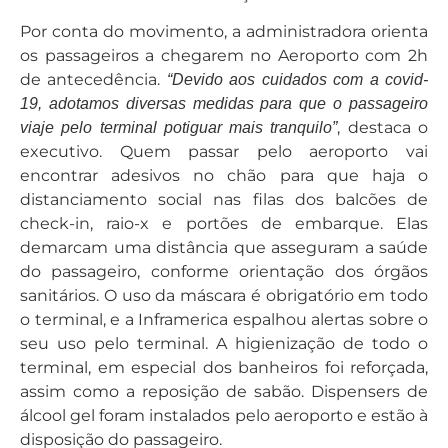
Por conta do movimento, a administradora orienta
os passageiros a chegarem no Aeroporto com 2h
de antecedência.
“Devido aos cuidados com a covid-
19, adotamos diversas medidas para que o passageiro
, destaca o
viaje pelo terminal potiguar mais tranquilo”
executivo. Quem passar pelo aeroporto vai
encontrar adesivos no chão para que haja o
distanciamento social nas filas dos balcões de
check-in, raio-x e portões de embarque. Elas
demarcam uma distância que asseguram a saúde
do passageiro, conforme orientação dos órgãos
sanitários. O uso da máscara é obrigatório em todo
o terminal, e a Inframerica espalhou alertas sobre o
seu uso pelo terminal. A higienização de todo o
terminal, em especial dos banheiros foi reforçada,
assim como a reposição de sabão. Dispensers de
álcool gel foram instalados pelo aeroporto e estão à
disposição do passageiro.