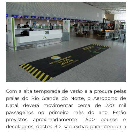
Com a alta temporada de verão e a procura pelas
praias do Rio Grande do Norte, o Aeroporto de
Natal deverá movimentar cerca de 220 mil
passageiros no primeiro mês do ano. Estão
previstos aproximadamente 1.500 pousos e
decolagens, destes 312 são extras para atender a