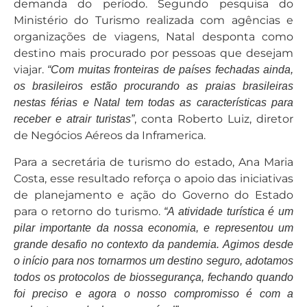
demanda do período. Segundo pesquisa do
Ministério do Turismo realizada com agências e
organizações de viagens, Natal desponta como
destino mais procurado por pessoas que desejam
viajar.
“Com muitas fronteiras de países fechadas ainda,
os brasileiros estão procurando as praias brasileiras
nestas férias e Natal tem todas as características para
, conta Roberto Luiz, diretor
receber e atrair turistas”
de Negócios Aéreos da Inframerica.
Para a secretária de turismo do estado, Ana Maria
Costa, esse resultado reforça o apoio das iniciativas
de planejamento e ação do Governo do Estado
para o retorno do turismo.
“A atividade turística é um
pilar importante da nossa economia, e representou um
grande desafio no contexto da pandemia. Agimos desde
o início para nos tornarmos um destino seguro, adotamos
todos os protocolos de biossegurança, fechando quando
foi preciso e agora o nosso compromisso é com a