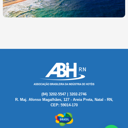
(84) 3202-5547 | 3202-2746
R. Maj. Afonso Magalhães, 127 - Areia Preta, Natal - RN,
CEP: 59014-170