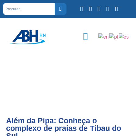
Além da Pipa: Conheça o
complexo de praias de Tibau do
Sul