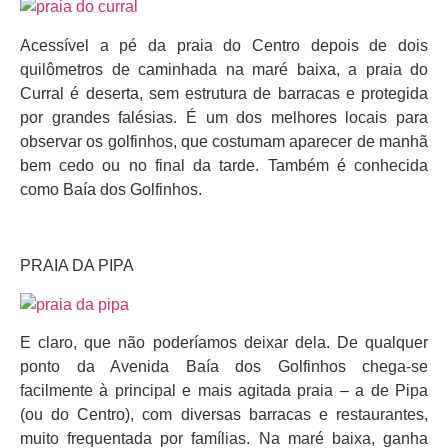
Acessível a pé da praia do Centro depois de dois
quilômetros de caminhada na maré baixa, a praia do
Curral é deserta, sem estrutura de barracas e protegida
por grandes falésias. É um dos melhores locais para
observar os golfinhos, que costumam aparecer de manhã
bem cedo ou no final da tarde. Também é conhecida
como Baía dos Golfinhos.
PRAIA DA PIPA
E claro, que não poderíamos deixar dela. De qualquer
ponto da Avenida Baía dos Golfinhos chega-se
facilmente à principal e mais agitada praia – a de Pipa
(ou do Centro), com diversas barracas e restaurantes,
muito frequentada por famílias. Na maré baixa, ganha