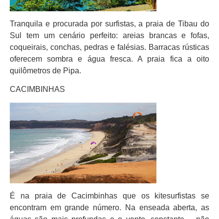
Tranquila e procurada por surfistas, a praia de Tibau do
Sul tem um cenário perfeito: areias brancas e fofas,
coqueirais, conchas, pedras e falésias. Barracas rústicas
oferecem sombra e água fresca. A praia fica a oito
quilômetros de Pipa.
CACIMBINHAS
É na praia de Cacimbinhas que os kitesurfistas se
encontram em grande número. Na enseada aberta, as