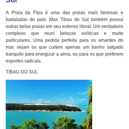
A Praia da Pipa é uma das praias mais famosas e
badaladas do país. Mas Tibau do Sul também possui
outras belas praias em seu extenso litoral. Um verdadeiro
complexo que reuni belezas exóticas e muito
particulares. Uma pedida perfeita para os amantes do
mar, sejam os que curtem apenas um banho salgado
tranquilo para energizar a alma, ou para os que preferem
esportes radicais.
TIBAU DO SUL