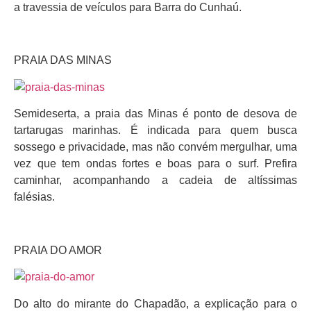
a travessia de veículos para Barra do Cunhaú.
PRAIA DAS MINAS
Semideserta, a praia das Minas é ponto de desova de
tartarugas marinhas. É indicada para quem busca
sossego e privacidade, mas não convém mergulhar, uma
vez que tem ondas fortes e boas para o surf. Prefira
caminhar, acompanhando a cadeia de altíssimas
falésias.
PRAIA DO AMOR
Do alto do mirante do Chapadão, a explicação para o