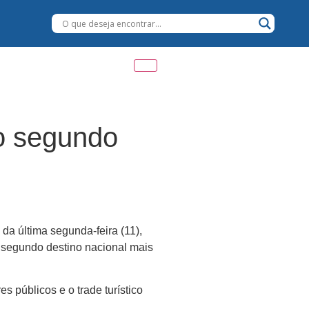
 o segundo
a última segunda-feira (11),
o segundo destino nacional mais
 públicos e o trade turístico