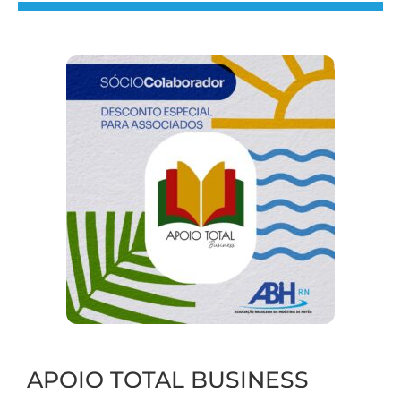
APOIO TOTAL BUSINESS