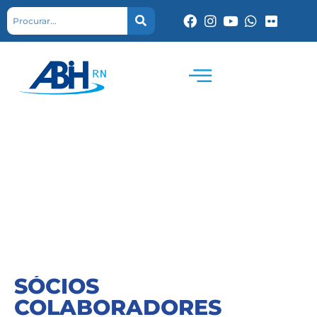
SÓCIOS
COLABORADORES