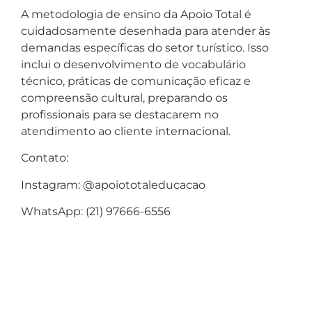
A metodologia de ensino da Apoio Total é
cuidadosamente desenhada para atender às
demandas específicas do setor turístico. Isso
inclui o desenvolvimento de vocabulário
técnico, práticas de comunicação eficaz e
compreensão cultural, preparando os
profissionais para se destacarem no
atendimento ao cliente internacional.
Contato:
Instagram: @apoiototaleducacao
WhatsApp: (21) 97666-6556