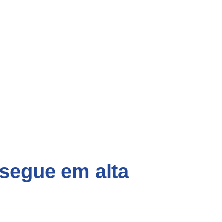
 segue em alta