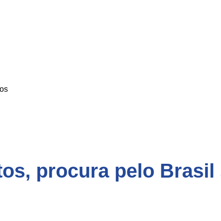
os
os, procura pelo Brasil