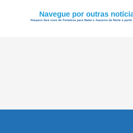
Navegue por outras notíci
Voepass fará voos de Fortaleza para Natal e Juazeiro do Norte a partir