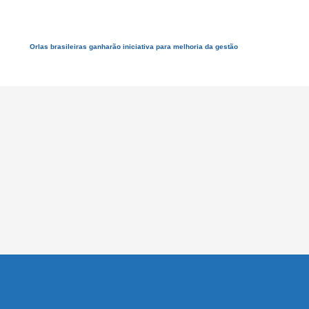
Orlas brasileiras ganharão iniciativa para melhoria da gestão