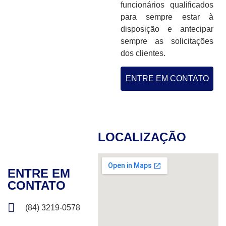
funcionários qualificados
para sempre estar à
disposição e antecipar
sempre as solicitações
dos clientes.
ENTRE EM CONTATO
LOCALIZAÇÃO
ENTRE EM
CONTATO
(84) 3219-0578