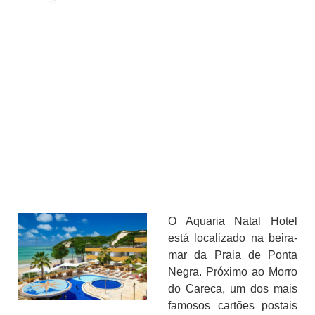
O Aquaria Natal Hotel
está localizado na beira-
mar da Praia de Ponta
Negra. Próximo ao Morro
do Careca, um dos mais
famosos cartões postais