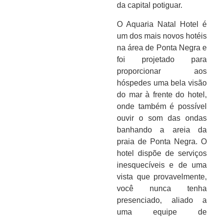
da capital potiguar.
O Aquaria Natal Hotel é
um dos mais novos hotéis
na área de Ponta Negra e
foi projetado para
proporcionar aos
hóspedes uma bela visão
do mar à frente do hotel,
onde também é possível
ouvir o som das ondas
banhando a areia da
praia de Ponta Negra. O
hotel dispõe de serviços
inesquecíveis e de uma
vista que provavelmente,
você nunca tenha
presenciado, aliado a
uma equipe de