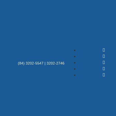
(84) 3202-5547 | 3202-2746