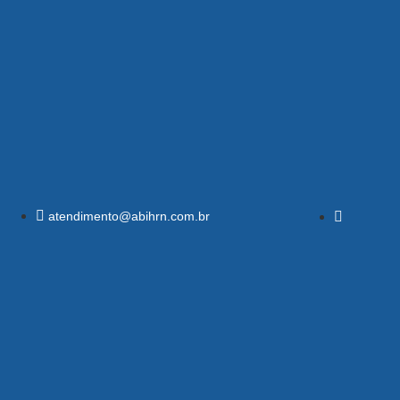
atendimento@abihrn.com.br