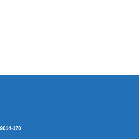
 59014-170