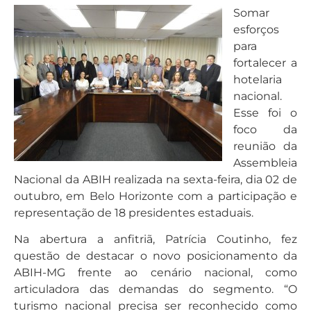
Somar
esforços
para
fortalecer a
hotelaria
nacional.
Esse foi o
foco da
reunião da
Assembleia
Nacional da ABIH realizada na sexta-feira, dia 02 de
outubro, em Belo Horizonte com a participação e
representação de 18 presidentes estaduais.
Na abertura a anfitriã, Patrícia Coutinho, fez
questão de destacar o novo posicionamento da
ABIH-MG frente ao cenário nacional, como
articuladora das demandas do segmento. “O
turismo nacional precisa ser reconhecido como