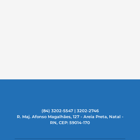
(84) 3202-5547 | 3202-2746
R. Maj. Afonso Magalhães, 127 - Areia Preta, Natal -
RN, CEP: 59014-170