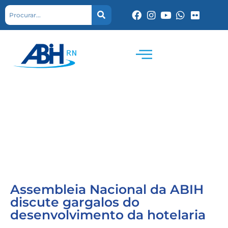
Assembleia Nacional da ABIH
discute gargalos do
desenvolvimento da hotelaria