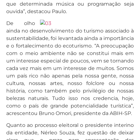
que determinada música ou programação seja
ouvida”, destacou Paulo.
De olho
ainda no desenvolvimento do turismo associado à
sustentabilidade, foi levantada ainda a importância
e o fortalecimento do ecoturismo. “A preocupação
com o meio ambiente não se constitui mais em
um interesse especial de poucos, vem se tornando
cada vez mais em um interesse de muitos. Somos
um país rico não apenas pela nossa gente, nossa
cultura, nossas artes, nosso folclore ou nossa
história, como também pelo privilégio de nossas
belezas naturais. Tudo isso nos credencia, hoje,
como o país de grande potencialidade turística”,
acrescentou Bruno Omori, presidente da ABIH-SP.
Quanto ao processo eleitoral o presidente interino
da entidade, Nérleo Souza, fez questão de deixar