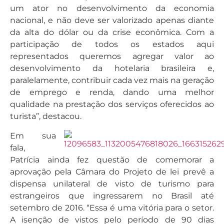
um ator no desenvolvimento da economia
nacional, e não deve ser valorizado apenas diante
da alta do dólar ou da crise econômica. Com a
participação de todos os estados aqui
representados queremos agregar valor ao
desenvolvimento da hotelaria brasileira e,
paralelamente, contribuir cada vez mais na geração
de emprego e renda, dando uma melhor
qualidade na prestação dos serviços oferecidos ao
turista”, destacou.
Em sua
fala,
Patrícia ainda fez questão de comemorar a
aprovação pela Câmara do Projeto de lei prevê a
dispensa unilateral de visto de turismo para
estrangeiros que ingressarem no Brasil até
setembro de 2016. “Essa é uma vitória para o setor.
A isenção de vistos pelo período de 90 dias