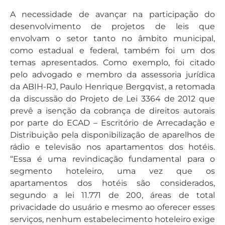
A necessidade de avançar na participação do
desenvolvimento de projetos de leis que
envolvam o setor tanto no âmbito municipal,
como estadual e federal, também foi um dos
temas apresentados. Como exemplo, foi citado
pelo advogado e membro da assessoria jurídica
da ABIH-RJ, Paulo Henrique Bergqvist, a retomada
da discussão do Projeto de Lei 3364 de 2012 que
prevê a isenção da cobrança de direitos autorais
por parte do ECAD – Escritório de Arrecadação e
Distribuição pela disponibilização de aparelhos de
rádio e televisão nos apartamentos dos hotéis.
“Essa é uma revindicação fundamental para o
segmento hoteleiro, uma vez que os
apartamentos dos hotéis são considerados,
segundo a lei 11.771 de 200, áreas de total
privacidade do usuário e mesmo ao oferecer esses
serviços, nenhum estabelecimento hoteleiro exige