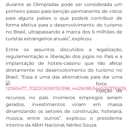
durante as Olimpíadas pode ser considerada um
primeiro passo para isenção permanente de vistos
para alguns países o que poderá contribuir de
forma efetiva para o desenvolvimento do turismo
no Brasil, ultrapassando a marca dos 6 milhões de
turistas estrangeiros anuais”, explicou.
Entre os assuntos discutidos a legalização,
regulamentação e liberação dos jogos no País e a
implantação de hotéis-cassino que irão afetar
diretamente no desenvolvimento do turismo no
Brasil. “Essa é
uma das alternativas para dar uma
forte
injeção de
recursos no país. Inúmeros empregos seriam
gerados, investimentos viriam em massa
dinamizando os setores de construção, hotelaria,
música, entre outros”, explicou o presidente
interino da ABIH Nacional, Nérleo Souza.