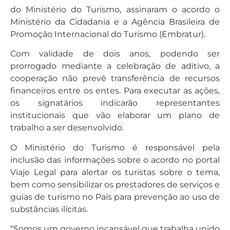
do Ministério do Turismo, assinaram o acordo o
Ministério da Cidadania e a Agência Brasileira de
Promoção Internacional do Turismo (Embratur).
Com validade de dois anos, podendo ser
prorrogado mediante a celebração de aditivo, a
cooperação não prevê transferência de recursos
financeiros entre os entes. Para executar as ações,
os signatários indicarão representantes
institucionais que vão elaborar um plano de
trabalho a ser desenvolvido.
O Ministério do Turismo é responsável pela
inclusão das informações sobre o acordo no portal
Viaje Legal para alertar os turistas sobre o tema,
bem como sensibilizar os prestadores de serviços e
guias de turismo no País para prevenção ao uso de
substâncias ilícitas.
“Somos um governo incansável que trabalha unido