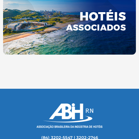
(84) 3202-5547 | 3202-2746