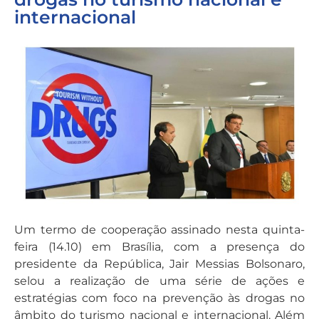
internacional
Um termo de cooperação assinado nesta quinta-
feira (14.10) em Brasília, com a presença do
presidente da República, Jair Messias Bolsonaro,
selou a realização de uma série de ações e
estratégias com foco na prevenção às drogas no
âmbito do turismo nacional e internacional. Além