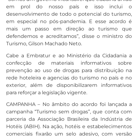
em prol do nosso país e isso inclui o
desenvolvimento de todo o potencial do turismo,
em especial no pós-pandemia. E esse acordo é
mais um passo em direção ao turismo que
defendemos e acreditamos”, disse o ministro do
Turismo, Gilson Machado Neto.
Cabe a Embratur e ao Ministério da Cidadania a
confecção de materiais informativos sobre
prevenção ao uso de drogas para distribuição na
rede hoteleira e agencias do turismo no país e no
exterior, além de disponibilizarem informativos
para reforçar a legislação vigente.
CAMPANHA – No âmbito do acordo foi lançada a
campanha “Turismo sem drogas”, que conta com
parceria da Associação Brasileira da Indústria de
Hotéis (ABIH). Na ação, hotéis e estabelecimentos
comerciais fixarão um selo adesivo, com versão