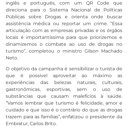
inglês e português, com um QR Code que
direciona para o Sistema Nacional de Políticas
Públicas sobre Drogas e orienta onde buscar
assistência médica ou reportar um crime. “Essa
articulação com as empresas privadas e os órgãos
locais é importantíssima para que priorizemos e
dinamizemos o combate ao uso de drogas no
turismo”, completou o ministro Gilson Machado
Neto.
O objetivo da campanha é sensibilizar o turista de
que é possível aproveitar ao máximo as
experiências das belezas naturais, culturais,
gastronômicas, esportivas, sem o uso de
substâncias que causam malefícios à saúde.
“Vamos lembrar que turismo é felicidade, amor e
cuidado e que isso é o contrário do que as drogas
trazem para as famílias”, enfatizou o presidente da
Embratur, Carlos Brito.