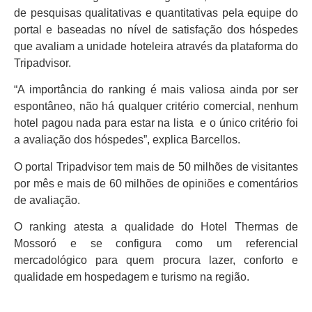
de pesquisas qualitativas e quantitativas pela equipe do
portal e baseadas no nível de satisfação dos hóspedes
que avaliam a unidade hoteleira através da plataforma do
Tripadvisor.
“A importância do ranking é mais valiosa ainda por ser
espontâneo, não há qualquer critério comercial, nenhum
hotel pagou nada para estar na lista e o único critério foi
a avaliação dos hóspedes”, explica Barcellos.
O portal Tripadvisor tem mais de 50 milhões de visitantes
por mês e mais de 60 milhões de opiniões e comentários
de avaliação.
O ranking atesta a qualidade do Hotel Thermas de
Mossoró e se configura como um referencial
mercadológico para quem procura lazer, conforto e
qualidade em hospedagem e turismo na região.