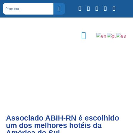
Associado ABIH-RN é escolhido
um dos melhores hotéis da
América do Sul