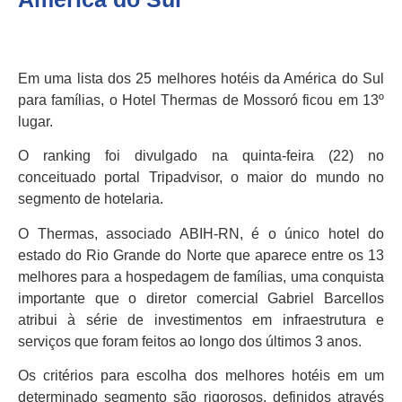
Em uma lista dos 25 melhores hotéis da América do Sul
para famílias, o Hotel Thermas de Mossoró ficou em 13º
lugar.
O ranking foi divulgado na quinta-feira (22) no
conceituado portal Tripadvisor, o maior do mundo no
segmento de hotelaria.
O Thermas, associado ABIH-RN, é o único hotel do
estado do Rio Grande do Norte que aparece entre os 13
melhores para a hospedagem de famílias, uma conquista
importante que o diretor comercial Gabriel Barcellos
atribui à série de investimentos em infraestrutura e
serviços que foram feitos ao longo dos últimos 3 anos.
Os critérios para escolha dos melhores hotéis em um
determinado segmento são rigorosos, definidos através