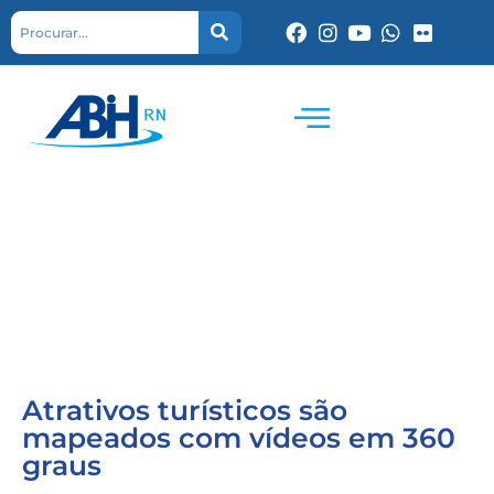
Atrativos turísticos são
mapeados com vídeos em 360
graus