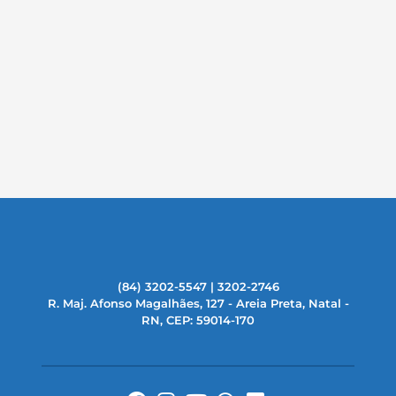
(84) 3202-5547 | 3202-2746
R. Maj. Afonso Magalhães, 127 - Areia Preta, Natal -
RN, CEP: 59014-170