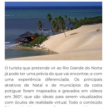
O turista que pretende vir ao Rio Grande do Norte
já pode ter uma prévia do que vai encontrar, e com
uma experiência diferenciada. Os principais
atrativos de Natal e de municípios da costa
potiguar foram mapeados e gravados em vídeos
em 360°, que são ideais para serem visualizados
com óculos de realidade virtual. Todo o conteúdo