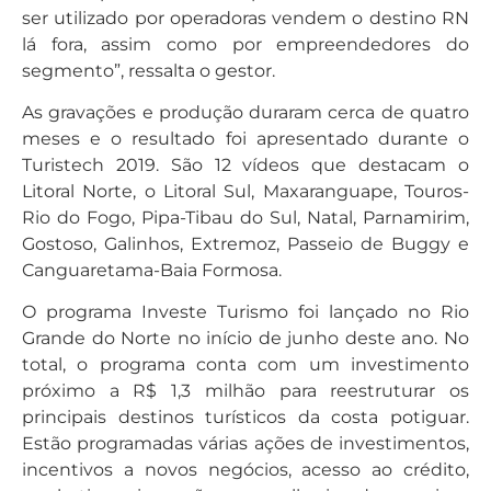
ser utilizado por operadoras vendem o destino RN
lá fora, assim como por empreendedores do
segmento”, ressalta o gestor.
As gravações e produção duraram cerca de quatro
meses e o resultado foi apresentado durante o
Turistech 2019. São 12 vídeos que destacam o
Litoral Norte, o Litoral Sul, Maxaranguape, Touros-
Rio do Fogo, Pipa-Tibau do Sul, Natal, Parnamirim,
Gostoso, Galinhos, Extremoz, Passeio de Buggy e
Canguaretama-Baia Formosa.
O programa Investe Turismo foi lançado no Rio
Grande do Norte no início de junho deste ano. No
total, o programa conta com um investimento
próximo a R$ 1,3 milhão para reestruturar os
principais destinos turísticos da costa potiguar.
Estão programadas várias ações de investimentos,
incentivos a novos negócios, acesso ao crédito,